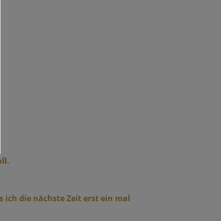
ll.
ich die nächste Zeit erst ein mal