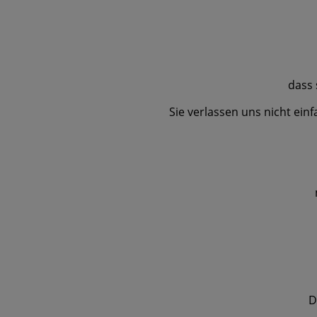
dass 
Sie verlassen uns nicht einf
D