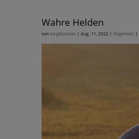
Wahre Helden
von
birgitsvision
|
Aug. 11, 2022
|
Allgemein