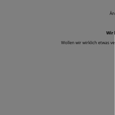
Än
Wir 
Wollen wir wirklich etwas 