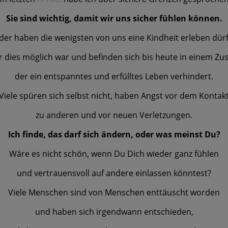
Sie sind wichtig, damit wir uns sicher fühlen können.
der haben die wenigsten von uns eine Kindheit erleben dür
r dies möglich war und befinden sich bis heute in einem Zu
der ein entspanntes und erfülltes Leben verhindert.
Viele spüren sich selbst nicht, haben Angst vor dem Kontak
zu anderen und vor neuen Verletzungen.
Ich finde, das darf sich ändern, oder was meinst Du?
Wäre es nicht schön, wenn Du Dich wieder ganz fühlen
und vertrauensvoll auf andere einlassen könntest?
Viele Menschen sind von Menschen enttäuscht worden
und haben sich irgendwann entschieden,