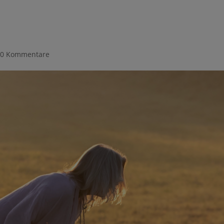
|
0 Kommentare