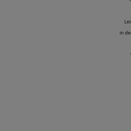
Lei
in de