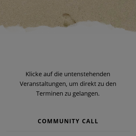
Klicke auf die untenstehenden
Veranstaltungen, um direkt zu den
Terminen zu gelangen.
COMMUNITY CALL