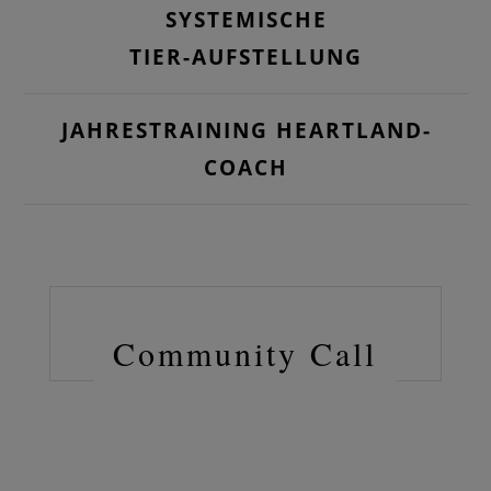
SYSTEMISCHE
TIER-AUFSTELLUNG
JAHRESTRAINING HEARTLAND-
COACH
Community Call