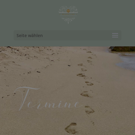
Seite wählen
Termine