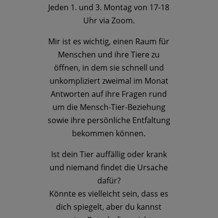
Jeden 1. und 3. Montag von 17-18
Uhr via Zoom.
Mir ist es wichtig, einen Raum für
Menschen und ihre Tiere zu
öffnen, in dem sie schnell und
unkompliziert zweimal im Monat
Antworten auf ihre Fragen rund
um die Mensch-Tier-Beziehung
sowie ihre persönliche Entfaltung
bekommen können.
Ist dein Tier auffällig oder krank
und niemand findet die Ursache
dafür?
Könnte es vielleicht sein, dass es
dich spiegelt, aber du kannst