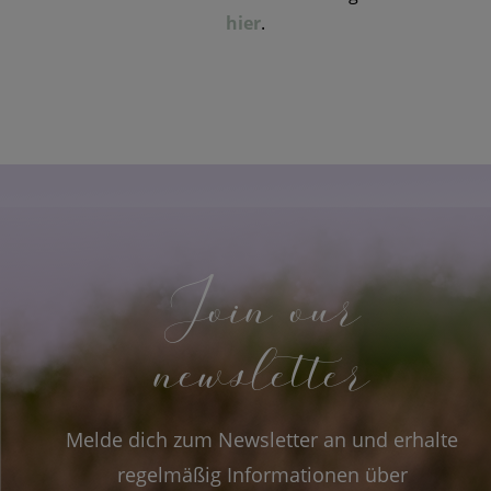
hier
.
Join our
newsletter
Melde dich zum Newsletter an und erhalte
regelmäßig Informationen über