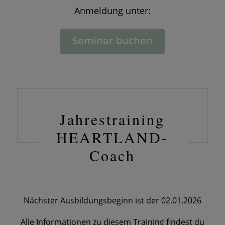
Anmeldung unter:
Seminar buchen
Jahrestraining
HEARTLAND-
Coach
Nächster Ausbildungsbeginn ist der 02.01.2026
Alle Informationen zu diesem Training findest du