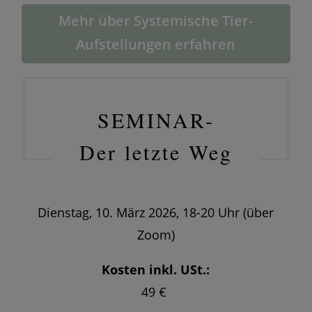
Mehr über Systemische Tier-
Aufstellungen erfahren
SEMINAR-
Der letzte Weg
Dienstag, 10. März 2026, 18-20 Uhr (über
Zoom)
Kosten inkl. USt.:
49 €