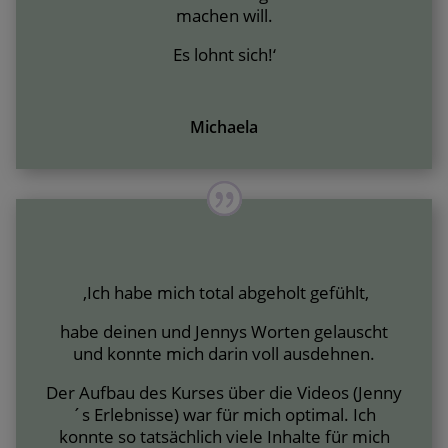
machen will.
Es lohnt sich!‘
Michaela
‚Ich habe mich total abgeholt gefühlt,
habe deinen und Jennys Worten gelauscht
und konnte mich darin voll ausdehnen.
Der Aufbau des Kurses über die Videos (Jenny
´s Erlebnisse) war für mich optimal. Ich
konnte so tatsächlich viele Inhalte für mich