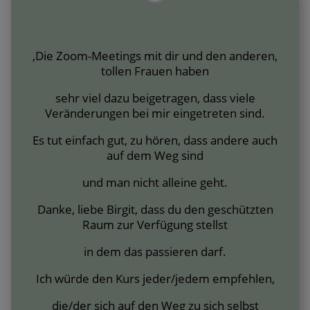
‚Die Zoom-Meetings mit dir und den anderen,
tollen Frauen haben
sehr viel dazu beigetragen, dass viele
Veränderungen bei mir eingetreten sind.
Es tut einfach gut, zu hören, dass andere auch
auf dem Weg sind
und man nicht alleine geht.
Danke, liebe Birgit, dass du den geschützten
Raum zur Verfügung stellst
in dem das passieren darf.
Ich würde den Kurs jeder/jedem empfehlen,
die/der sich auf den Weg zu sich selbst