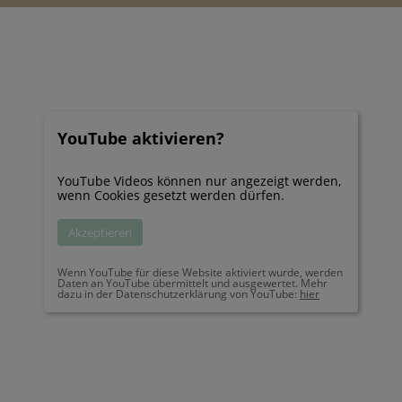
YouTube aktivieren?
YouTube Videos können nur angezeigt werden,
wenn Cookies gesetzt werden dürfen.
Akzeptieren
Wenn YouTube für diese Website aktiviert wurde, werden
Daten an YouTube übermittelt und ausgewertet. Mehr
dazu in der Datenschutzerklärung von YouTube:
hier