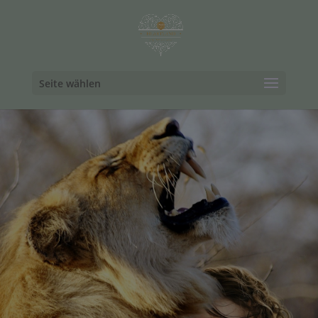
Seite wählen