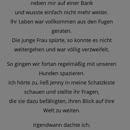
neben mir auf einer Bank
und wusste einfach nicht mehr weiter.
Ihr Leben war vollkommen aus den Fugen
geraten.
Die junge Frau spürte, so konnte es nicht
weitergehen und war völlig verzweifelt.
So gingen wir fortan regelmäßig mit unseren
Hunden spazieren.
Ich hörte zu, ließ Jenny in meine Schatzkiste
schauen und stellte ihr Fragen,
die sie dazu befähigten, ihren Blick auf ihre
Welt zu weiten.
Irgendwann dachte ich: