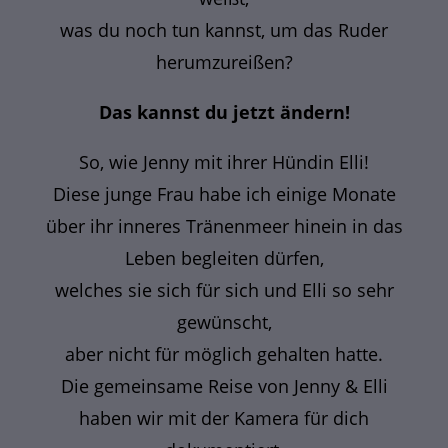
was du noch tun kannst, um das Ruder
herumzureißen?
Das kannst du jetzt ändern!
So, wie Jenny mit ihrer Hündin Elli!
Diese junge Frau habe ich einige Monate
über ihr inneres Tränenmeer hinein in das
Leben begleiten dürfen,
welches sie sich für sich und Elli so sehr
gewünscht,
aber nicht für möglich gehalten hatte.
Die gemeinsame Reise von Jenny & Elli
haben wir mit der Kamera für dich