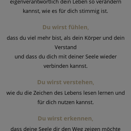
eigenverantwortlich dein Leben so verändern
kannst, wie es für dich stimmig ist.
Du wirst fühlen
,
dass du viel mehr bist, als dein Körper und dein
Verstand
und dass du dich mit deiner Seele wieder
verbinden kannst.
Du wirst verstehen
,
wie du die Zeichen des Lebens lesen lernen und
für dich nutzen kannst.
Du wirst erkennen
,
dass deine Seele dir den Weg zeigen möchte