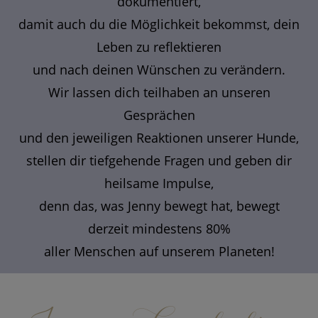
dokumentiert,
damit auch du die Möglichkeit bekommst, dein
Leben zu reflektieren
und nach deinen Wünschen zu verändern.
Wir lassen dich teilhaben an unseren
Gesprächen
und den jeweiligen Reaktionen unserer Hunde,
stellen dir tiefgehende Fragen und geben dir
heilsame Impulse,
denn das, was Jenny bewegt hat, bewegt
derzeit mindestens 80%
aller Menschen auf unserem Planeten!