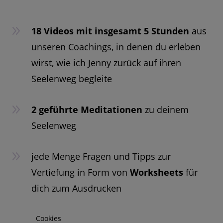
9
18 Videos mit insgesamt 5 Stunden
aus
unseren Coachings, in denen du erleben
wirst, wie ich Jenny zurück auf ihren
Seelenweg begleite
9
2 geführte Meditationen
zu deinem
Seelenweg
9
jede Menge Fragen und Tipps zur
Vertiefung in Form von
Worksheets
für
dich zum Ausdrucken
Cookies