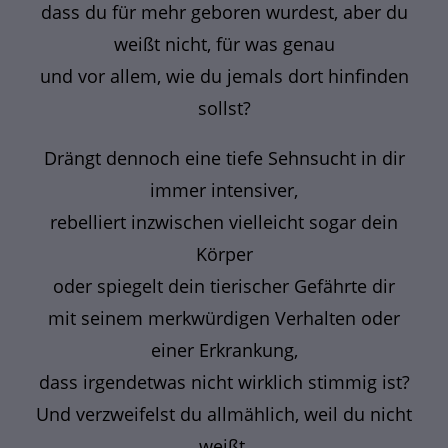
dass du für mehr geboren wurdest, aber du
weißt nicht, für was genau
und vor allem, wie du jemals dort hinfinden
sollst?
Drängt dennoch eine tiefe Sehnsucht in dir
immer intensiver,
rebelliert inzwischen vielleicht sogar dein
Körper
oder spiegelt dein tierischer Gefährte dir
mit seinem merkwürdigen Verhalten oder
einer Erkrankung,
dass irgendetwas nicht wirklich stimmig ist?
Und verzweifelst du allmählich, weil du nicht
weißt,