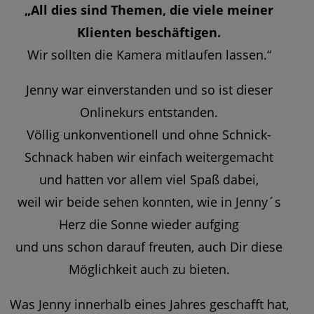
„All dies sind Themen, die viele meiner
Klienten beschäftigen.
Wir sollten die Kamera mitlaufen lassen.“
Jenny war einverstanden und so ist dieser
Onlinekurs entstanden.
Völlig unkonventionell und ohne Schnick-
Schnack haben wir einfach weitergemacht
und hatten vor allem viel Spaß dabei,
weil wir beide sehen konnten, wie in Jenny´s
Herz die Sonne wieder aufging
und uns schon darauf freuten, auch Dir diese
Möglichkeit auch zu bieten.
Was Jenny innerhalb eines Jahres geschafft hat,