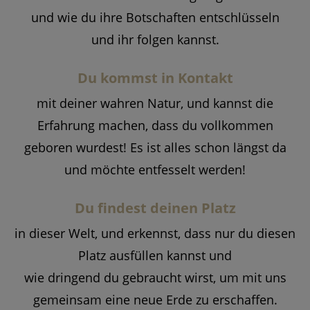
und wie du ihre Botschaften entschlüsseln
und ihr folgen kannst.
Du kommst in Kontakt
mit deiner wahren Natur, und kannst die
Erfahrung machen, dass du vollkommen
geboren wurdest! Es ist alles schon längst da
und möchte entfesselt werden!
Du findest deinen Platz
in dieser Welt, und erkennst, dass nur du diesen
Platz ausfüllen kannst und
wie dringend du gebraucht wirst, um mit uns
gemeinsam eine neue Erde zu erschaffen.