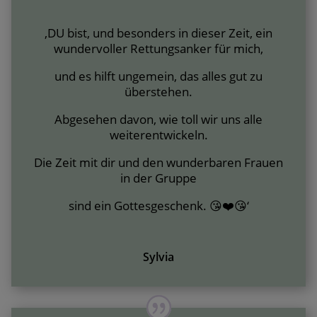
‚DU bist, und besonders in dieser Zeit, ein
wundervoller Rettungsanker für mich,
und es hilft ungemein, das alles gut zu
überstehen.
Abgesehen davon, wie toll wir uns alle
weiterentwickeln.
Die Zeit mit dir und den wunderbaren Frauen
in der Gruppe
sind ein Gottesgeschenk. 😘❤️😘‘
Sylvia