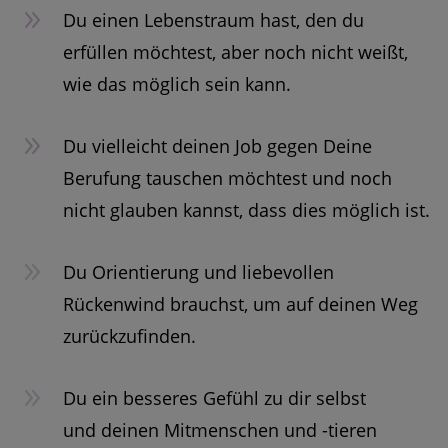
9
Du einen Lebenstraum hast, den du
erfüllen möchtest, aber noch nicht weißt,
wie das möglich sein kann.
9
Du vielleicht deinen Job gegen Deine
Berufung tauschen möchtest und noch
nicht glauben kannst, dass dies möglich ist.
9
Du Orientierung und liebevollen
Rückenwind brauchst, um auf deinen Weg
zurückzufinden.
9
Du ein besseres Gefühl zu dir selbst
und deinen Mitmenschen und -tieren