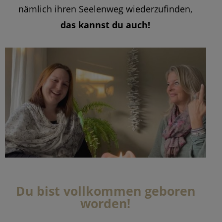
nämlich ihren Seelenweg wiederzufinden,
das kannst du auch!
Du bist vollkommen geboren
worden!