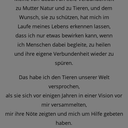
zu Mutter Natur und zu Tieren, und dem
Wunsch, sie zu schützen, hat mich im
Laufe meines Lebens erkennen lassen,
dass ich nur etwas bewirken kann, wenn
ich Menschen dabei begleite, zu heilen
und ihre eigene Verbundenheit wieder zu
spüren.
Das habe ich den Tieren unserer Welt
versprochen,
als sie sich vor einigen Jahren in einer Vision vor
mir versammelten,
mir ihre Nöte zeigten und mich um Hilfe gebeten
haben.