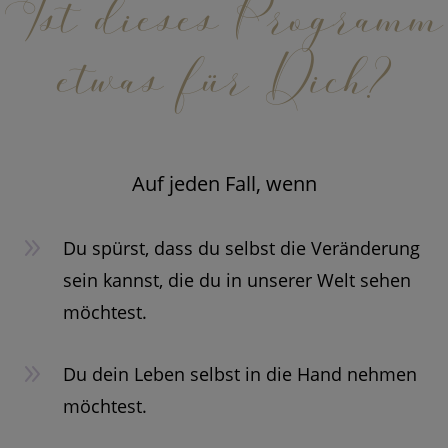
Ist dieses Programm
etwas für Dich?
Auf jeden Fall, wenn
9
Du spürst, dass du selbst die Veränderung
sein kannst, die du in unserer Welt sehen
möchtest.
9
Du dein Leben selbst in die Hand nehmen
möchtest.