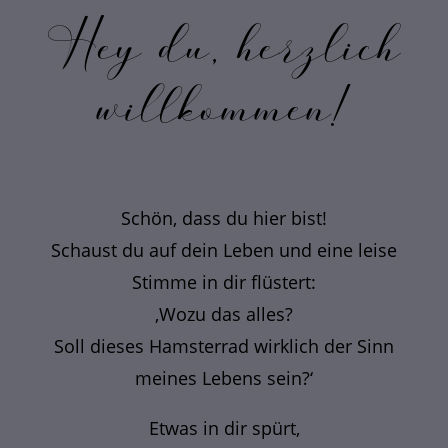
Hey du, herzlich
willkommen!
Schön, dass du hier bist!
Schaust du auf dein Leben und eine leise
Stimme in dir flüstert:
‚Wozu das alles?
Soll dieses Hamsterrad wirklich der Sinn
meines Lebens sein?‘
Etwas in dir spürt,