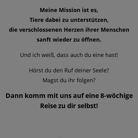
Meine Mission ist es,
Tiere dabei zu unterstützen,
die verschlossenen Herzen ihrer Menschen
sanft wieder zu öffnen.
Und ich weiß, dass auch du eine hast!
Hörst du den Ruf deiner Seele?
Magst du ihr folgen?
Dann komm mit uns auf eine 8-wöchige
Reise zu dir selbst!