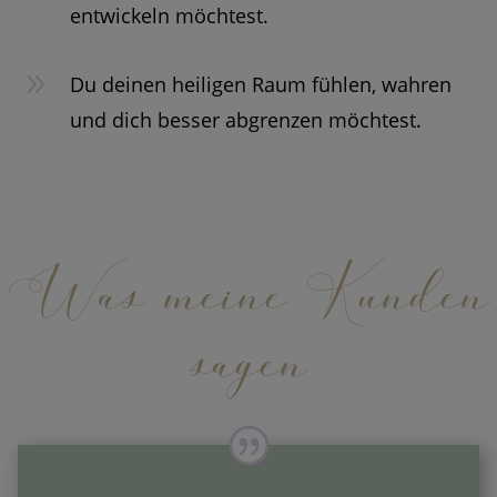
entwickeln möchtest.
9
Du deinen heiligen Raum fühlen, wahren
und dich besser abgrenzen möchtest.
Was meine Kunden
sagen