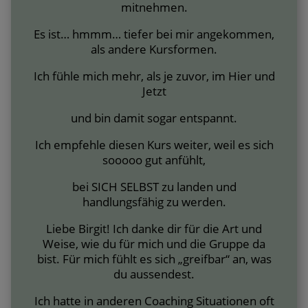
mitnehmen.
Es ist… hmmm… tiefer bei mir angekommen,
als andere Kursformen.
Ich fühle mich mehr, als je zuvor, im Hier und
Jetzt
und bin damit sogar entspannt.
Ich empfehle diesen Kurs weiter, weil es sich
sooooo gut anfühlt,
bei SICH SELBST zu landen und
handlungsfähig zu werden.
Liebe Birgit! Ich danke dir für die Art und
Weise, wie du für mich und die Gruppe da
bist. Für mich fühlt es sich „greifbar“ an, was
du aussendest.
Ich hatte in anderen Coaching Situationen oft