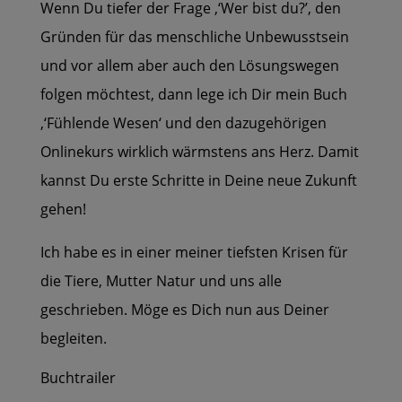
Wenn Du tiefer der Frage ‚‘Wer bist du?’, den
Gründen für das menschliche Unbewusstsein
und vor allem aber auch den Lösungswegen
folgen möchtest, dann lege ich Dir mein Buch
‚‘Fühlende Wesen‘ und den dazugehörigen
Onlinekurs wirklich wärmstens ans Herz. Damit
kannst Du erste Schritte in Deine neue Zukunft
gehen!
Ich habe es in einer meiner tiefsten Krisen für
die Tiere, Mutter Natur und uns alle
geschrieben. Möge es Dich nun aus Deiner
begleiten.
Buchtrailer