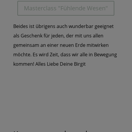
Masterclass "Fühlende Wesen"
Beides ist übrigens auch wunderbar geeignet
als Geschenk für jeden, der mit uns allen
gemeinsam an einer neuen Erde mitwirken
möchte. Es wird Zeit, dass wir alle in Bewegung
kommen! Alles Liebe Deine Birgit