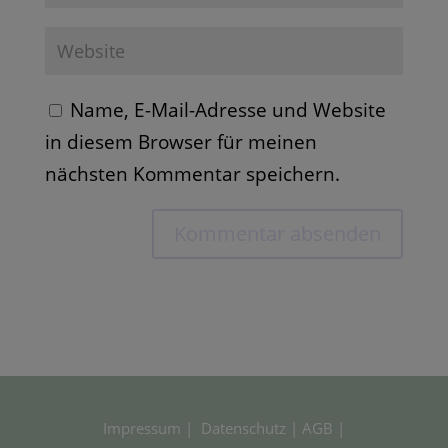
Name, E-Mail-Adresse und Website
in diesem Browser für meinen
nächsten Kommentar speichern.
Impressum
|
Datenschutz
|
AGB
|