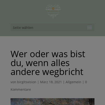
Seite wählen
Wer oder was bist
du, wenn alles
andere wegbricht
von
birgitsvision
|
März 18, 2021
|
Allgemein
|
0
Kommentare