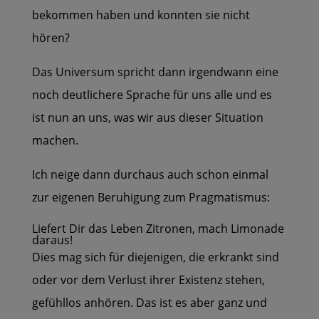
bekommen haben und konnten sie nicht
hören?
Das Universum spricht dann irgendwann eine
noch deutlichere Sprache für uns alle und es
ist nun an uns, was wir aus dieser Situation
machen.
Ich neige dann durchaus auch schon einmal
zur eigenen Beruhigung zum Pragmatismus:
Liefert Dir das Leben Zitronen, mach Limonade
daraus!
Dies mag sich für diejenigen, die erkrankt sind
oder vor dem Verlust ihrer Existenz stehen,
gefühllos anhören. Das ist es aber ganz und