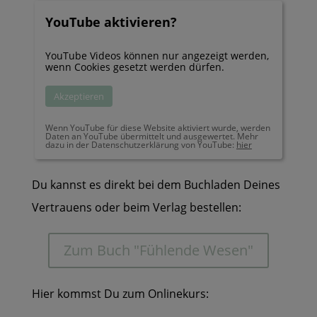
YouTube aktivieren?
YouTube Videos können nur angezeigt werden,
wenn Cookies gesetzt werden dürfen.
Akzeptieren
Wenn YouTube für diese Website aktiviert wurde, werden
Daten an YouTube übermittelt und ausgewertet. Mehr
dazu in der Datenschutzerklärung von YouTube:
hier
Du kannst es direkt bei dem Buchladen Deines
Vertrauens oder beim Verlag bestellen:
Zum Buch "Fühlende Wesen"
Hier kommst Du zum Onlinekurs: