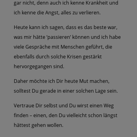
gar nicht, denn auch ich kenne Krankheit und
ich kenne die Angst, alles zu verlieren.
Heute kann ich sagen, dass es das beste war,
was mir hätte ‘passieren‘ können und ich habe
viele Gespräche mit Menschen geführt, die
ebenfalls durch solche Krisen gestärkt
hervorgegangen sind.
Daher möchte ich Dir heute Mut machen,
solltest Du gerade in einer solchen Lage sein.
Vertraue Dir selbst und Du wirst einen Weg
finden – einen, den Du vielleicht schon längst
hättest gehen wollen.