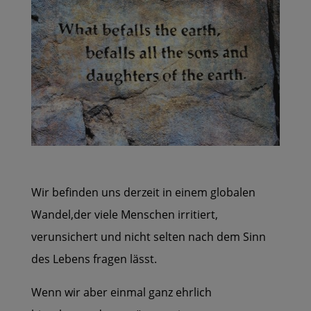
Wir befinden uns derzeit in einem globalen
Wandel,der viele Menschen irritiert,
verunsichert und nicht selten nach dem Sinn
des Lebens fragen lässt.
Wenn wir aber einmal ganz ehrlich