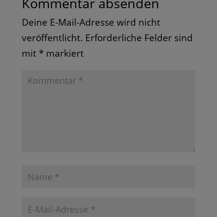
Kommentar absenden
Deine E-Mail-Adresse wird nicht
veröffentlicht.
Erforderliche Felder sind
mit
*
markiert