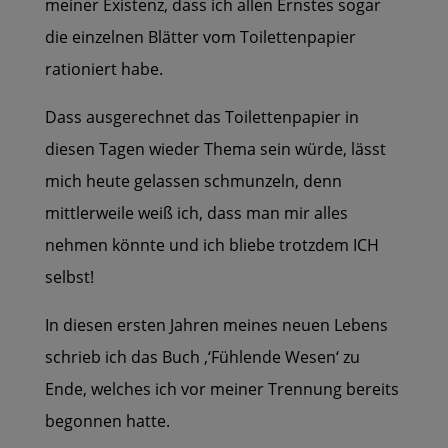
meiner Existenz, dass ich allen Ernstes sogar
die einzelnen Blätter vom Toilettenpapier
rationiert habe.
Dass ausgerechnet das Toilettenpapier in
diesen Tagen wieder Thema sein würde, lässt
mich heute gelassen schmunzeln, denn
mittlerweile weiß ich, dass man mir alles
nehmen könnte und ich bliebe trotzdem ICH
selbst!
In diesen ersten Jahren meines neuen Lebens
schrieb ich das Buch ‚‘Fühlende Wesen‘ zu
Ende, welches ich vor meiner Trennung bereits
begonnen hatte.