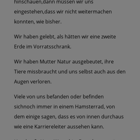
hinschauen,dann müssen wir uns
eingestehen,dass wir nicht weitermachen
konnten, wie bisher.
Wir haben gelebt, als hätten wir eine zweite
Erde im Vorratsschrank.
Wir haben Mutter Natur ausgebeutet, ihre
Tiere missbraucht und uns selbst auch aus den
Augen verloren.
Viele von uns befanden oder befinden
sichnoch immer in einem Hamsterrad, von
dem einige sagen, dass es von innen durchaus
wie eine Karriereleiter aussehen kann.