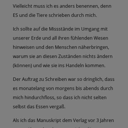
Vielleicht muss ich es anders benennen, denn
ES und die Tiere schrieben durch mich.
Ich sollte auf die Missstände im Umgang mit
unserer Erde und all ihren fühlenden Wesen
hinweisen und den Menschen näherbringen,
warum sie an diesen Zuständen nichts ändern
(können) und wie sie ins Handeln kommen.
Der Auftrag zu Schreiben war so dringlich, dass
es monatelang von morgens bis abends durch
mich hindurchfloss, so dass ich nicht selten
selbst das Essen vergaß.
Als ich das Manuskript dem Verlag vor 3 Jahren