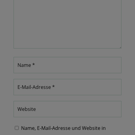
Name, E-Mail-Adresse und Website in