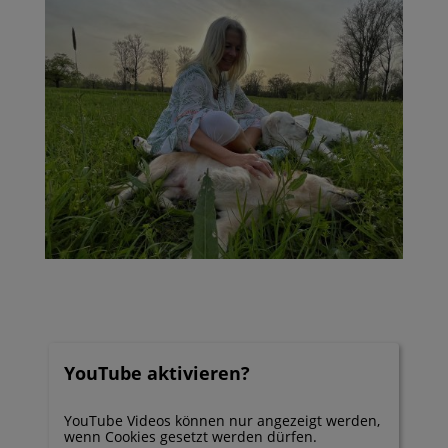
YouTube aktivieren?
YouTube Videos können nur angezeigt werden,
wenn Cookies gesetzt werden dürfen.