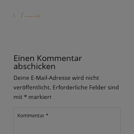
0 Comments
Einen Kommentar
abschicken
Deine E-Mail-Adresse wird nicht
veröffentlicht.
Erforderliche Felder sind
mit
*
markiert