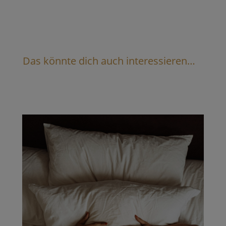
Das könnte dich auch interessieren…