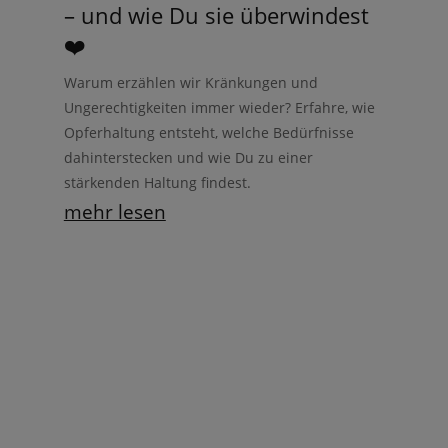
– und wie Du sie überwindest
❤️
Warum erzählen wir Kränkungen und
Ungerechtigkeiten immer wieder? Erfahre, wie
Opferhaltung entsteht, welche Bedürfnisse
dahinterstecken und wie Du zu einer
stärkenden Haltung findest.
mehr lesen