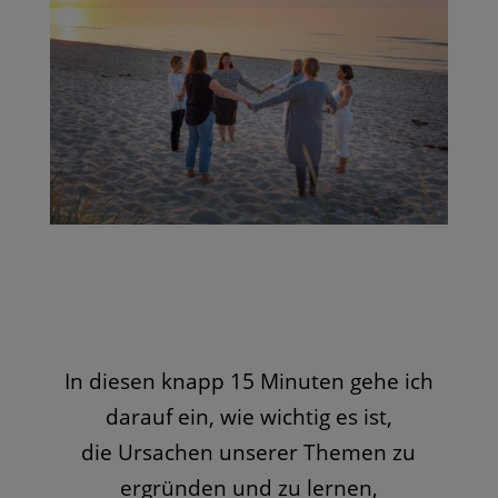
In diesen knapp 15 Minuten gehe ich
darauf ein, wie wichtig es ist,
die Ursachen unserer Themen zu
ergründen und zu lernen,