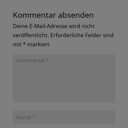
Kommentar absenden
Deine E-Mail-Adresse wird nicht
veröffentlicht.
Erforderliche Felder sind
mit
*
markiert