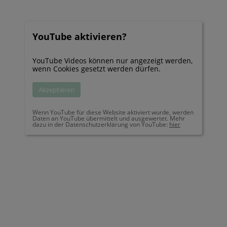
YouTube aktivieren?
YouTube Videos können nur angezeigt werden,
wenn Cookies gesetzt werden dürfen.
Akzeptieren
Wenn YouTube für diese Website aktiviert wurde, werden
Daten an YouTube übermittelt und ausgewertet. Mehr
dazu in der Datenschutzerklärung von YouTube:
hier