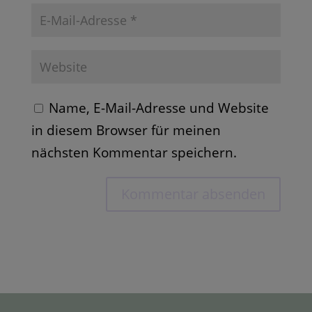
Name, E-Mail-Adresse und Website
in diesem Browser für meinen
nächsten Kommentar speichern.