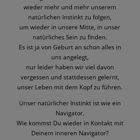
wieder mehr und mehr unserem
natürlichen Instinkt zu folgen,
um wieder in unsere Mitte, in unser
natürliches Sein zu finden.
Es ist ja von Geburt an schon alles in
uns angelegt,
nur leider haben wir viel davon
vergessen und stattdessen gelernt,
unser Leben mit dem Kopf zu führen.
Unser natürlicher Instinkt ist wie ein
Navigator.
Wie kommst Du wieder in Kontakt mit
Deinem inneren Navigator?