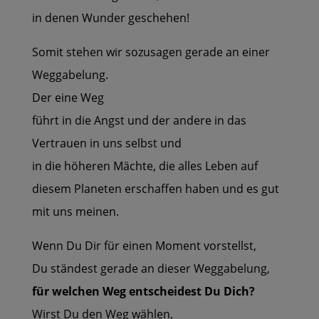
in denen Wunder geschehen!
Somit stehen wir sozusagen gerade an einer
Weggabelung.
Der eine Weg
führt in die Angst und der andere in das
Vertrauen in uns selbst und
in die höheren Mächte, die alles Leben auf
diesem Planeten erschaffen haben und es gut
mit uns meinen.
Wenn Du Dir für einen Moment vorstellst,
Du ständest gerade an dieser Weggabelung,
für welchen Weg entscheidest Du Dich?
Wirst Du den Weg wählen,