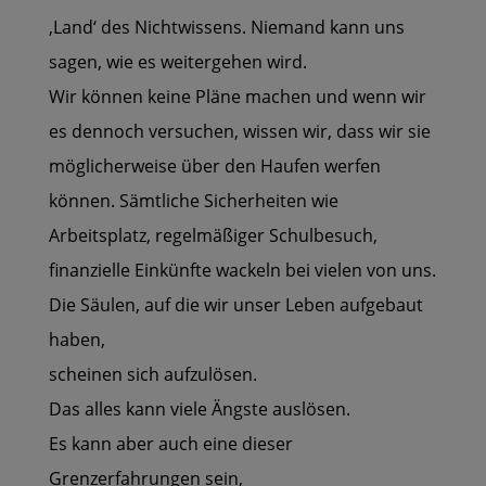
‚Land‘ des Nichtwissens. Niemand kann uns
sagen, wie es weitergehen wird.
Wir können keine Pläne machen und wenn wir
es dennoch versuchen, wissen wir, dass wir sie
möglicherweise über den Haufen werfen
können. Sämtliche Sicherheiten wie
Arbeitsplatz, regelmäßiger Schulbesuch,
finanzielle Einkünfte wackeln bei vielen von uns.
Die Säulen, auf die wir unser Leben aufgebaut
haben,
scheinen sich aufzulösen.
Das alles kann viele Ängste auslösen.
Es kann aber auch eine dieser
Grenzerfahrungen sein,