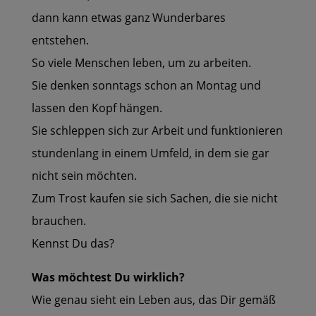
dann kann etwas ganz Wunderbares
entstehen.
So viele Menschen leben, um zu arbeiten.
Sie denken sonntags schon an Montag und
lassen den Kopf hängen.
Sie schleppen sich zur Arbeit und funktionieren
stundenlang in einem Umfeld, in dem sie gar
nicht sein möchten.
Zum Trost kaufen sie sich Sachen, die sie nicht
brauchen.
Kennst Du das?
Was möchtest Du wirklich?
Wie genau sieht ein Leben aus, das Dir gemäß