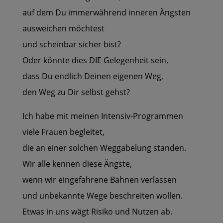
auf dem Du immerwährend inneren Ängsten
ausweichen möchtest
und scheinbar sicher bist?
Oder könnte dies DIE Gelegenheit sein,
dass Du endlich Deinen eigenen Weg,
den Weg zu Dir selbst gehst?
Ich habe mit meinen Intensiv-Programmen
viele Frauen begleitet,
die an einer solchen Weggabelung standen.
Wir alle kennen diese Ängste,
wenn wir eingefahrene Bahnen verlassen
und unbekannte Wege beschreiten wollen.
Etwas in uns wägt Risiko und Nutzen ab.