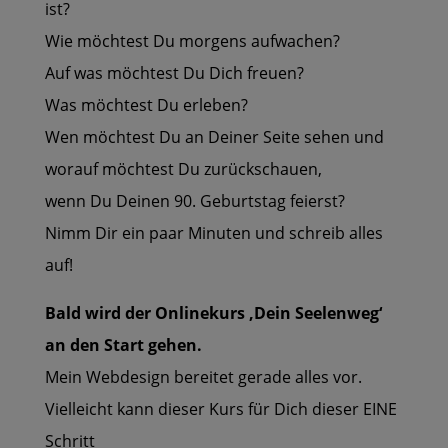
ist?
Wie möchtest Du morgens aufwachen?
Auf was möchtest Du Dich freuen?
Was möchtest Du erleben?
Wen möchtest Du an Deiner Seite sehen und
worauf möchtest Du zurückschauen,
wenn Du Deinen 90. Geburtstag feierst?
Nimm Dir ein paar Minuten und schreib alles
auf!
Bald wird der Onlinekurs ‚Dein Seelenweg‘
an den Start gehen.
Mein Webdesign bereitet gerade alles vor.
Vielleicht kann dieser Kurs für Dich dieser EINE
Schritt