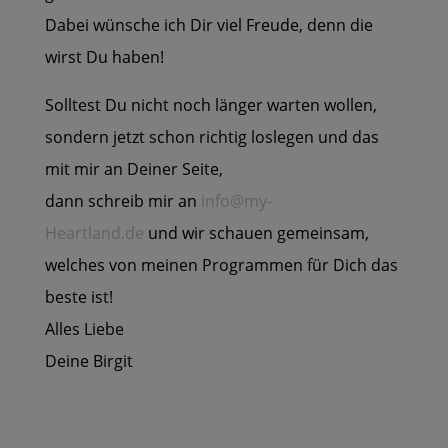
Dabei wünsche ich Dir viel Freude, denn die
wirst Du haben!
Solltest Du nicht noch länger warten wollen,
sondern jetzt schon richtig loslegen und das
mit mir an Deiner Seite,
dann schreib mir an
info@my-
Heartland.de
und wir schauen gemeinsam,
welches von meinen Programmen für Dich das
beste ist!
Alles Liebe
Deine Birgit