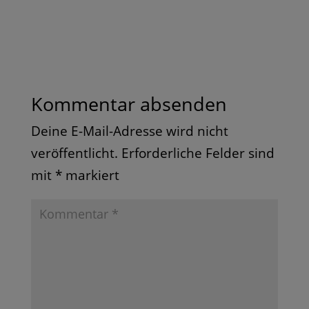
Kommentar absenden
Deine E-Mail-Adresse wird nicht
veröffentlicht.
Erforderliche Felder sind
mit
*
markiert