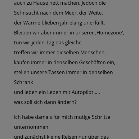
auch zu Hause nett machen. Jedoch die
Sehnsucht nach dem Meer, der Weite,
der Wärme blieben jahrelang unerfüllt.
Bleiben wir aber immer in unserer ‚Homezone‘,
tun wir jeden Tag das gleiche,
treffen wir immer dieselben Menschen,
kaufen immer in denselben Geschäften ein,
stellen unsere Tassen immer in denselben
Schrank
und leben ein Leben mit Autopilot…..
was soll sich dann ändern?
Ich habe damals für mich mutige Schritte
unternommen
und zunächst kleine Reisen nur über das