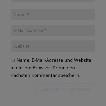
Name, E-Mail-Adresse und Website
in diesem Browser für meinen
nächsten Kommentar speichern.