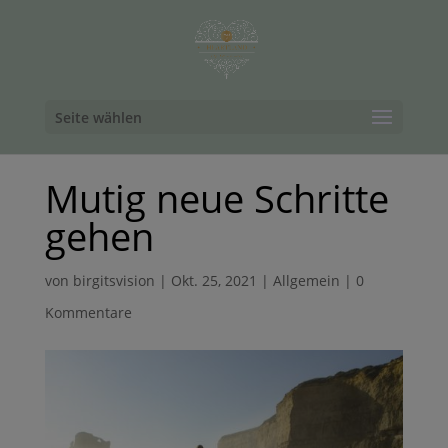
Seite wählen
Mutig neue Schritte
gehen
von
birgitsvision
|
Okt. 25, 2021
|
Allgemein
|
0
Kommentare