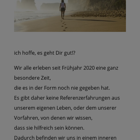
ich hoffe, es geht Dir gut!?
Wir alle erleben seit Frühjahr 2020 eine ganz
besondere Zeit,
die es in der Form noch nie gegeben hat.
Es gibt daher keine Referenzerfahrungen aus
unserem eigenen Leben, oder dem unserer
Vorfahren, von denen wir wissen,
dass sie hilfreich sein können.
Dadurch befinden wir uns in einem inneren