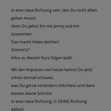
in eine neue Richtung sein, den Du nicht allein
gehen musst,
denn Du gehst ihn mit Jenny und mir
zusammen.
Das macht Vieles leichter!
Stimmt‘s?
Infos zu diesem Kurs folgen bald.
Mit den Impulsen von heute kannst Du jetzt
schon einmal schauen,
was Du gerne verändern möchtest und dann
bereits kleine Schritte
in eine neue Richtung, in DEINE Richtung
gehen!