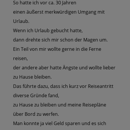
So hatte ich vor ca. 30 Jahren
einen äußerst merkwürdigen Umgang mit
Urlaub.
Wenn ich Urlaub gebucht hatte,
dann drehte sich mir schon der Magen um.
Ein Teil von mir wollte gerne in die Ferne
reisen,
der andere aber hatte Ängste und wollte lieber
zu Hause bleiben.
Das führte dazu, dass ich kurz vor Reiseantritt
diverse Gründe fand,
zu Hause zu bleiben und meine Reisepläne
über Bord zu werfen.
Man konnte ja viel Geld sparen und es sich