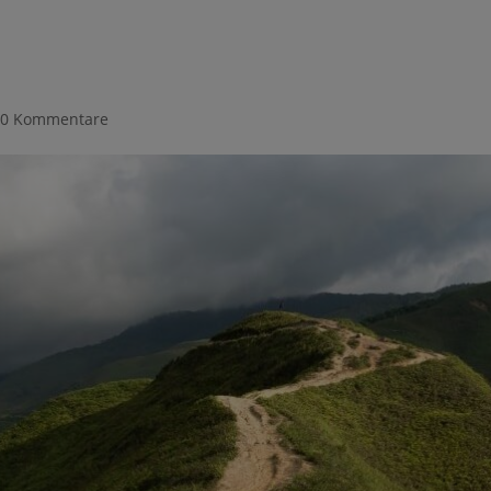
|
0 Kommentare