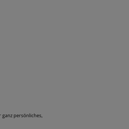
 ganz persönliches,