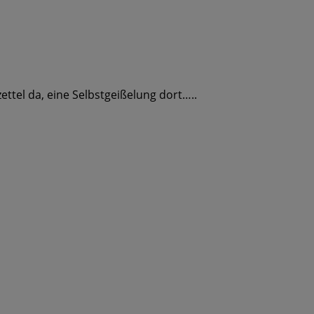
ttel da, eine Selbstgeißelung dort…..