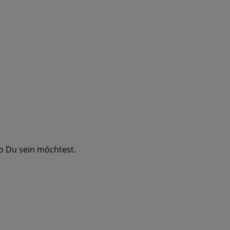
o Du sein möchtest.