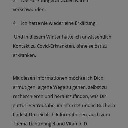
3. Die Heißhungerattacken waren
verschwunden.
4. Ich hatte nie wieder eine Erkältung!
Und in diesem Winter hatte ich unwissentlich
Kontakt zu Covid-Erkrankten, ohne selbst zu
erkranken.
Mit diesen Informationen möchte ich Dich
ermutigen,
eigene Wege zu gehen, selbst zu
recherchieren und herauszufinden,
was Dir
guttut.
Bei Youtube, im Internet und in Büchern
findest Du reichlich Informationen, auch zum
Thema Lichtmangel und Vitamin D.