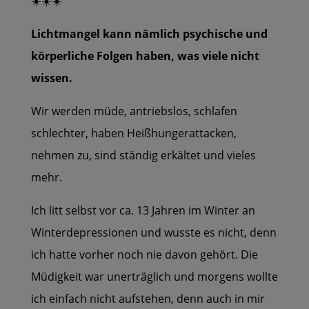
☀️☀️☀️
Lichtmangel kann nämlich psychische und
körperliche Folgen haben,
was viele nicht
wissen.
Wir werden müde, antriebslos, schlafen
schlechter, haben Heißhungerattacken,
nehmen zu, sind ständig erkältet und vieles
mehr.
Ich litt selbst vor ca. 13 Jahren im Winter an
Winterdepressionen und wusste es nicht, denn
ich hatte vorher noch nie davon gehört.
Die
Müdigkeit war unerträglich und morgens wollte
ich einfach nicht aufstehen, denn auch in mir