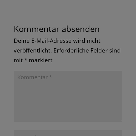
Kommentar absenden
Deine E-Mail-Adresse wird nicht
veröffentlicht.
Erforderliche Felder sind
mit
*
markiert