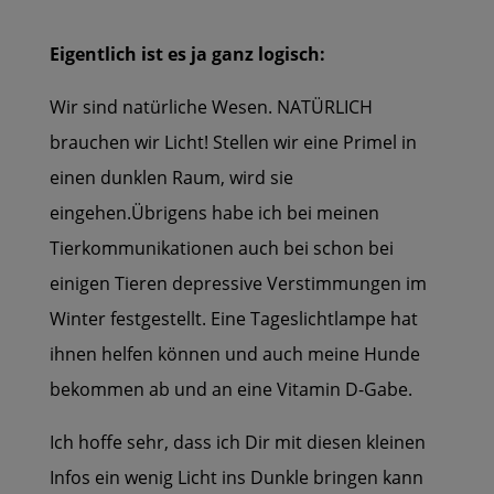
Eigentlich ist es ja ganz logisch:
Wir sind natürliche Wesen. NATÜRLICH
brauchen wir Licht!
Stellen wir eine Primel in
einen dunklen Raum, wird sie
eingehen.
Übrigens habe ich bei meinen
Tierkommunikationen auch bei schon bei
einigen Tieren depressive Verstimmungen im
Winter festgestellt.
Eine Tageslichtlampe hat
ihnen helfen können und auch meine Hunde
bekommen ab und an eine Vitamin D-Gabe.
Ich hoffe sehr, dass ich Dir mit diesen kleinen
Infos ein wenig Licht ins Dunkle bringen kann