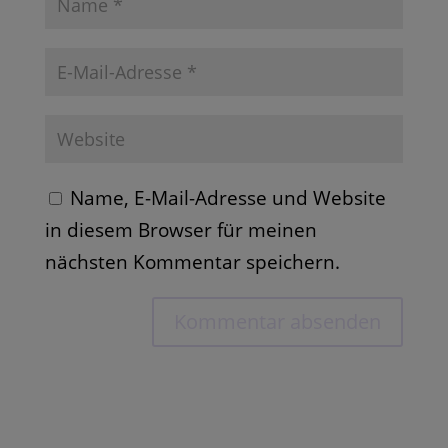
Name, E-Mail-Adresse und Website
in diesem Browser für meinen
nächsten Kommentar speichern.