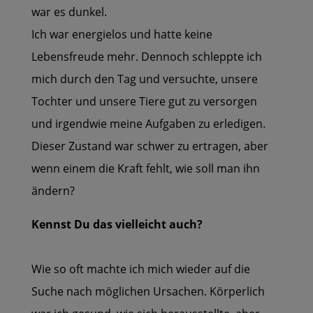
war es dunkel.
Ich war energielos und hatte keine
Lebensfreude mehr.
Dennoch schleppte ich
mich durch den Tag und versuchte,
unsere
Tochter und unsere Tiere gut zu versorgen
und
irgendwie meine Aufgaben zu erledigen.
Dieser Zustand war schwer zu ertragen, aber
wenn einem die Kraft fehlt, wie soll man ihn
ändern?
Kennst Du das vielleicht auch?
Wie so oft machte ich mich wieder auf die
Suche nach möglichen Ursachen. Körperlich