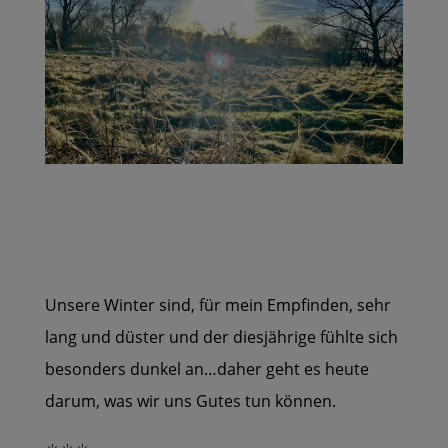
Unsere Winter sind, für mein Empfinden, sehr
lang und düster und der diesjährige fühlte sich
besonders dunkel an…daher geht es heute
darum, was wir uns Gutes tun können.