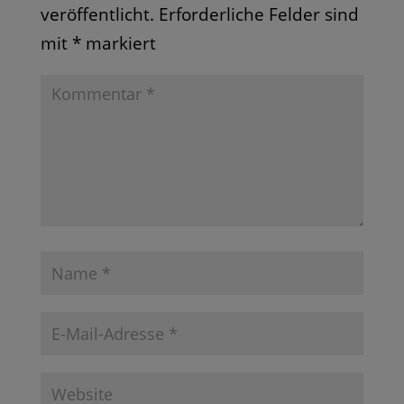
veröffentlicht.
Erforderliche Felder sind
mit
*
markiert