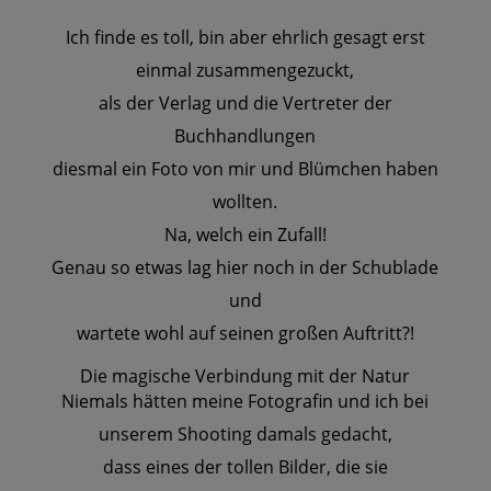
Ich finde es toll, bin aber ehrlich gesagt erst
einmal zusammengezuckt,
als der Verlag und die Vertreter der
Buchhandlungen
diesmal ein Foto von mir und Blümchen haben
wollten.
Na, welch ein Zufall!
Genau so etwas lag hier noch in der Schublade
und
wartete wohl auf seinen großen Auftritt?!
Die magische Verbindung mit der Natur
Niemals hätten meine Fotografin und ich bei
unserem Shooting damals gedacht,
dass eines der tollen Bilder, die sie