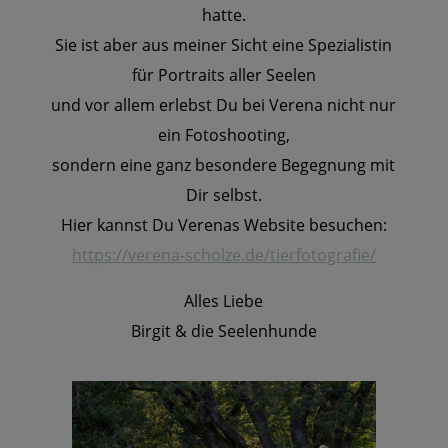
hatte.
Sie ist aber aus meiner Sicht eine Spezialistin
für Portraits aller Seelen
und vor allem erlebst Du bei Verena nicht nur
ein Fotoshooting,
sondern eine ganz besondere Begegnung mit
Dir selbst.
Hier kannst Du Verenas Website besuchen:
https://verena-scholze.de/tierfotografie/
Alles Liebe
Birgit & die Seelenhunde