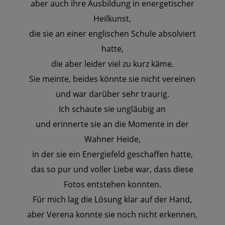
aber auch ihre Ausbildung in energetischer
Heilkunst,
die sie an einer englischen Schule absolviert
hatte,
die aber leider viel zu kurz käme.
Sie meinte, beides könnte sie nicht vereinen
und war darüber sehr traurig.
Ich schaute sie ungläubig an
und erinnerte sie an die Momente in der
Wahner Heide,
in der sie ein Energiefeld geschaffen hatte,
das so pur und voller Liebe war, dass diese
Fotos entstehen konnten.
Für mich lag die Lösung klar auf der Hand,
aber Verena konnte sie noch nicht erkennen,