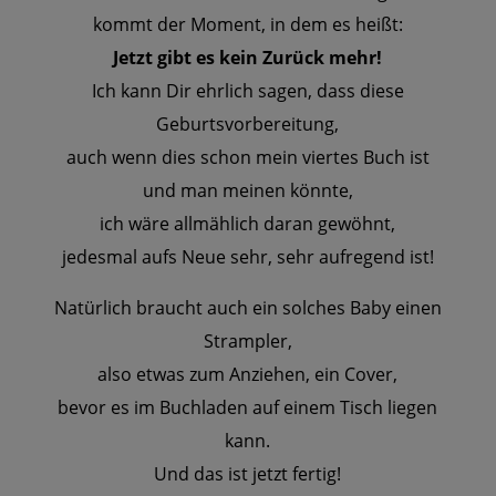
kommt der Moment, in dem es heißt:
Jetzt gibt es kein Zurück mehr!
Ich kann Dir ehrlich sagen, dass diese
Geburtsvorbereitung,
auch wenn dies schon mein viertes Buch ist
und man meinen könnte,
ich wäre allmählich daran gewöhnt,
jedesmal aufs Neue sehr, sehr aufregend ist!
Natürlich braucht auch ein solches Baby einen
Strampler,
also etwas zum Anziehen, ein Cover,
bevor es im Buchladen auf einem Tisch liegen
kann.
Und das ist jetzt fertig!