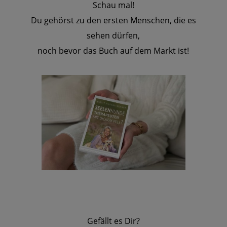
Schau mal!
Du gehörst zu den ersten Menschen, die es
sehen dürfen,
noch bevor das Buch auf dem Markt ist!
Gefällt es Dir?