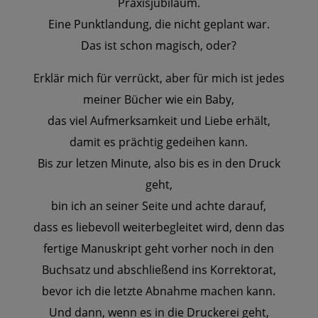
Praxisjubiläum.
Eine Punktlandung, die nicht geplant war.
Das ist schon magisch, oder?
Erklär mich für verrückt, aber für mich ist jedes
meiner Bücher wie ein Baby,
das viel Aufmerksamkeit und Liebe erhält,
damit es prächtig gedeihen kann.
Bis zur letzen Minute, also bis es in den Druck
geht,
bin ich an seiner Seite und achte darauf,
dass es liebevoll weiterbegleitet wird, denn das
fertige Manuskript geht vorher noch in den
Buchsatz und abschließend ins Korrektorat,
bevor ich die letzte Abnahme machen kann.
Und dann, wenn es in die Druckerei geht,