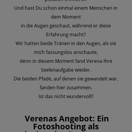
Und hast Du schon einmal einem Menschen in
dem Moment
in die Augen geschaut, während er diese
Erfahrung macht?
Wir hatten beide Tränen in den Augen, als sie
mich fassungslos anschaute,
denn in diesem Moment fand Verena ihre
Seelenaufgabe wieder.
Die beiden Pfade, auf denen sie gewandelt war,
fanden hier zusammen.
Ist das nicht wundervoll?
Verenas Angebot: Ein
Fotoshooting als