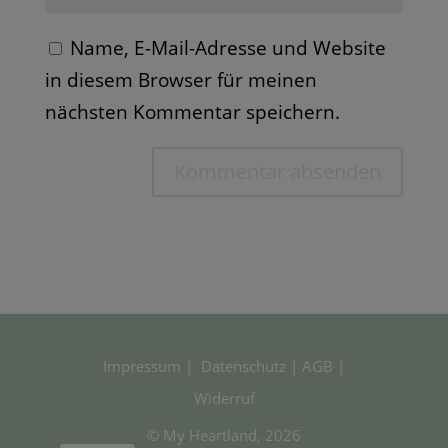
Name, E-Mail-Adresse und Website
in diesem Browser für meinen
nächsten Kommentar speichern.
Impressum
|
Datenschutz
|
AGB
|
Widerruf
© My Heartland, 2026