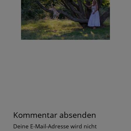
Kommentar absenden
Deine E-Mail-Adresse wird nicht