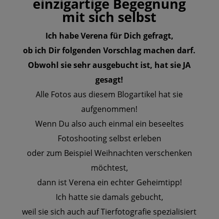
einzigartige Begegnung
mit sich selbst
Ich habe Verena für Dich gefragt,
ob ich Dir folgenden Vorschlag machen darf.
Obwohl sie sehr ausgebucht ist, hat sie JA
gesagt!
Alle Fotos aus diesem Blogartikel hat sie
aufgenommen!
Wenn Du also auch einmal ein beseeltes
Fotoshooting selbst erleben
oder zum Beispiel Weihnachten verschenken
möchtest,
dann ist Verena ein echter Geheimtipp!
Ich hatte sie damals gebucht,
weil sie sich auch auf Tierfotografie spezialisiert