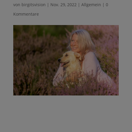
von
birgitsvision
|
Nov. 29, 2022
|
Allgemein
|
0
Kommentare