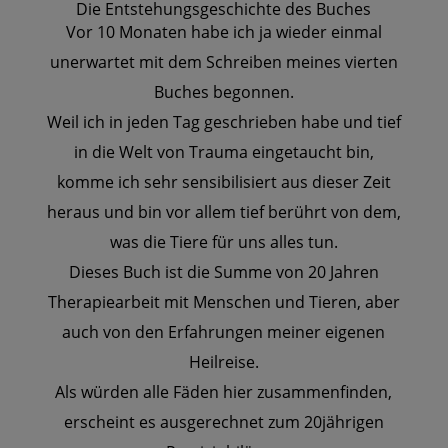
Die Entstehungsgeschichte des Buches
Vor 10 Monaten habe ich ja wieder einmal
unerwartet mit dem Schreiben meines vierten
Buches begonnen.
Weil ich in jeden Tag geschrieben habe und tief
in die Welt von Trauma eingetaucht bin,
komme ich sehr sensibilisiert aus dieser Zeit
heraus und bin vor allem tief berührt von dem,
was die Tiere für uns alles tun.
Dieses Buch ist die Summe von 20 Jahren
Therapiearbeit mit Menschen und Tieren, aber
auch von den Erfahrungen meiner eigenen
Heilreise.
Als würden alle Fäden hier zusammenfinden,
erscheint es ausgerechnet zum 20jährigen