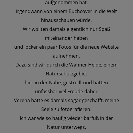
aufgenommen hat,
irgendwann von einem Buchcover in die Welt
hinausschauen würde.
Wir wollten damals eigentlich nur Spaß
miteinander haben
und locker ein paar Fotos für die neue Website
aufnehmen.
Dazu sind wir durch die Wahner Heide, einem
Naturschutzgebiet
hier in der Nähe, gestreift und hatten
unfassbar viel Freude dabei.
Verena hatte es damals sogar geschafft, meine
Seele zu fotografieren.
Ich war wie so häufig wieder barfuß in der
Natur unterwegs,