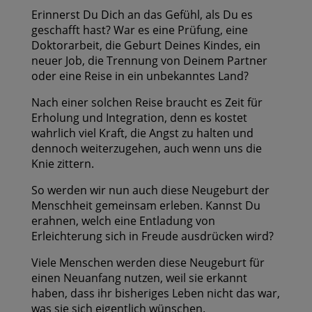
Erinnerst Du Dich an das Gefühl, als Du es
geschafft hast? War es eine Prüfung, eine
Doktorarbeit, die Geburt Deines Kindes, ein
neuer Job, die Trennung von Deinem Partner
oder eine Reise in ein unbekanntes Land?
Nach einer solchen Reise braucht es Zeit für
Erholung und Integration, denn es kostet
wahrlich viel Kraft, die Angst zu halten und
dennoch weiterzugehen, auch wenn uns die
Knie zittern.
So werden wir nun auch diese Neugeburt der
Menschheit gemeinsam erleben. Kannst Du
erahnen, welch eine Entladung von
Erleichterung sich in Freude ausdrücken wird?
Viele Menschen werden diese Neugeburt für
einen Neuanfang nutzen, weil sie erkannt
haben, dass ihr bisheriges Leben nicht das war,
was sie sich eigentlich wünschen.