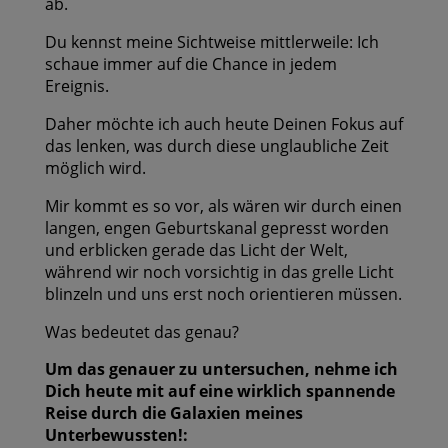
ab.
Du kennst meine Sichtweise mittlerweile: Ich
schaue immer auf die Chance in jedem
Ereignis.
Daher möchte ich auch heute Deinen Fokus auf
das lenken, was durch diese unglaubliche Zeit
möglich wird.
Mir kommt es so vor, als wären wir durch einen
langen, engen Geburtskanal gepresst worden
und erblicken gerade das Licht der Welt,
während wir noch vorsichtig in das grelle Licht
blinzeln und uns erst noch orientieren müssen.
Was bedeutet das genau?
Um das genauer zu untersuchen, nehme ich
Dich heute mit auf eine wirklich spannende
Reise durch die Galaxien meines
Unterbewussten!: