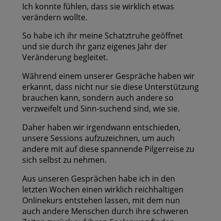
Ich konnte fühlen, dass sie wirklich etwas
verändern wollte.
So habe ich ihr meine Schatztruhe geöffnet
und sie durch ihr ganz eigenes Jahr der
Veränderung begleitet.
Während einem unserer Gespräche haben wir
erkannt, dass nicht nur sie diese Unterstützung
brauchen kann, sondern auch andere so
verzweifelt und Sinn-suchend sind, wie sie.
Daher haben wir irgendwann entschieden,
unsere Sessions aufzuzeichnen, um auch
andere mit auf diese spannende Pilgerreise zu
sich selbst zu nehmen.
Aus unseren Gesprächen habe ich in den
letzten Wochen einen wirklich reichhaltigen
Onlinekurs entstehen lassen, mit dem nun
auch andere Menschen durch ihre schweren