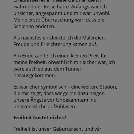
während der Reise hatte. Anfangs war ich
unsicher, angespannt und mir war unwohl.
Meine erste Überraschung war, dass die
Schienen endeten.
Als nächstes entdeckte ich die Malereien.
Freude und Erleichterung kamen auf.
Am Ende zahlte ich einen kleinen Preis für
meine Freiheit, obwohl ich mir sicher war, ich
wäre auch so aus dem Tunnel
herausgekommen.
Es war eher symbolisch – eine weitere Station,
die mir zeigt, dass wir gerne dazu neigen,
unsere Ängste vor Unbekanntem ins
unermessliche aufzublasen.
Freiheit kostet nichts!
Freiheit ist unser Geburtsrecht und wir