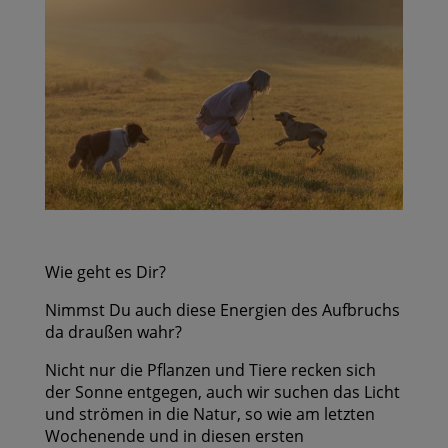
Wie geht es Dir?
Nimmst Du auch diese Energien des Aufbruchs
da draußen wahr?
Nicht nur die Pflanzen und Tiere recken sich
der Sonne entgegen, auch wir suchen das Licht
und strömen in die Natur, so wie am letzten
Wochenende und in diesen ersten