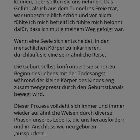
können, oder sollten sie uns nehmen. Das
Gefühl, als ich aus dem Tunnel ins Freie trat,
war unbeschreiblich schön und vor allem
fühlte ich mich befreit! Ich fühlte mich belohnt
dafür, dass ich mutig meinem Weg gefolgt war.
Wenn eine Seele sich entscheidet, in den
menschlichen Körper zu inkarnieren,
durchläuft sie eine sehr ähnliche Reise.
Die Geburt selbst konfrontiert sie schon zu
Beginn des Lebens mit der Todesangst,
während der kleine Körper des Kindes eng
zusammengepresst durch den Geburtstkanals
bewegt wird.
Dieser Prozess vollzieht sich immer und immer
wieder auf ähnliche Weisen durch diverse
Phasen unseres Lebens, die uns herausfordern
und im Anschluss wie neu geboren
‚ausspucken‘.