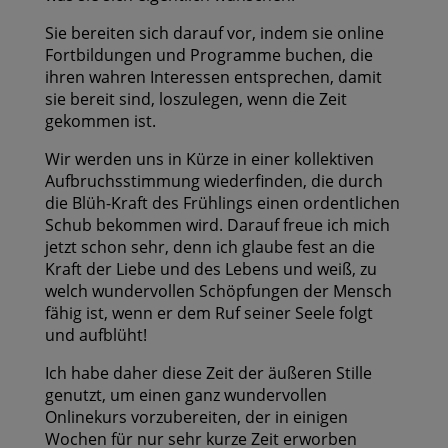
Sie bereiten sich darauf vor, indem sie online
Fortbildungen und Programme buchen, die
ihren wahren Interessen entsprechen, damit
sie bereit sind, loszulegen, wenn die Zeit
gekommen ist.
Wir werden uns in Kürze in einer kollektiven
Aufbruchsstimmung wiederfinden, die durch
die Blüh-Kraft des Frühlings einen ordentlichen
Schub bekommen wird. Darauf freue ich mich
jetzt schon sehr, denn ich glaube fest an die
Kraft der Liebe und des Lebens und weiß, zu
welch wundervollen Schöpfungen der Mensch
fähig ist, wenn er dem Ruf seiner Seele folgt
und aufblüht!
Ich habe daher diese Zeit der äußeren Stille
genutzt, um einen ganz wundervollen
Onlinekurs vorzubereiten, der in einigen
Wochen für nur sehr kurze Zeit erworben