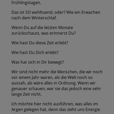
Frühlingstagen.
Das ist SO wohltuend, oder? Wie ein Erwachen
nach dem Winterschlaf.
Wenn Du auf die letzten Monate
zurückschaust, was erinnerst Du?
Wie hast Du diese Zeit erlebt?
Wie hast Du Dich erlebt?
Was hat sich in Dir bewegt?
Wir sind nicht mehr die Menschen, die wir noch
vor einem Jahr waren, als die Welt noch so
aussah, als wäre alles in Ordnung. Wenn wir
genauer schauen, war sie das jedoch eine sehr
lange Zeit nicht.
Ich möchte hier nicht ausführen, was alles im
Argen gelegen hat, denn das zieht uns Energie