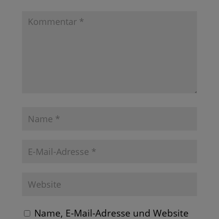
Name, E-Mail-Adresse und Website