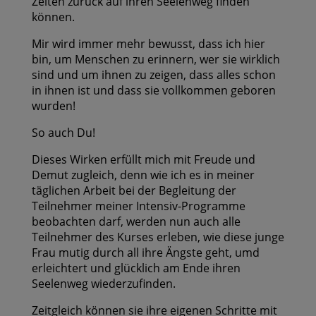
Zeiten zurück auf ihren Seelenweg finden
können.
Mir wird immer mehr bewusst, dass ich hier
bin, um Menschen zu erinnern, wer sie wirklich
sind und um ihnen zu zeigen, dass alles schon
in ihnen ist und dass sie vollkommen geboren
wurden!
So auch Du!
Dieses Wirken erfüllt mich mit Freude und
Demut zugleich, denn wie ich es in meiner
täglichen Arbeit bei der Begleitung der
Teilnehmer meiner Intensiv-Programme
beobachten darf, werden nun auch alle
Teilnehmer des Kurses erleben, wie diese junge
Frau mutig durch all ihre Ängste geht, umd
erleichtert und glücklich am Ende ihren
Seelenweg wiederzufinden.
Zeitgleich können sie ihre eigenen Schritte mit