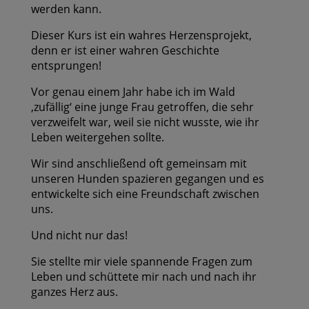
werden kann.
Dieser Kurs ist ein wahres Herzensprojekt,
denn er ist einer wahren Geschichte
entsprungen!
Vor genau einem Jahr habe ich im Wald
‚zufällig‘ eine junge Frau getroffen, die sehr
verzweifelt war, weil sie nicht wusste, wie ihr
Leben weitergehen sollte.
Wir sind anschließend oft gemeinsam mit
unseren Hunden spazieren gegangen und es
entwickelte sich eine Freundschaft zwischen
uns.
Und nicht nur das!
Sie stellte mir viele spannende Fragen zum
Leben und schüttete mir nach und nach ihr
ganzes Herz aus.