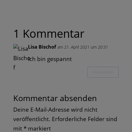
1 Kommentar
Lisa Bischof
am 21. April 2021 um 20:31
Ich bin gespannt
Antworten
Kommentar absenden
Deine E-Mail-Adresse wird nicht
veröffentlicht.
Erforderliche Felder sind
mit
*
markiert