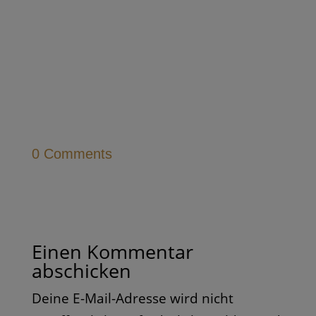
0 Comments
Einen Kommentar
abschicken
Deine E-Mail-Adresse wird nicht