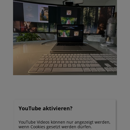
YouTube aktivieren?
YouTube Videos können nur angezeigt werden,
wenn Cookies gesetzt werden dürfen.