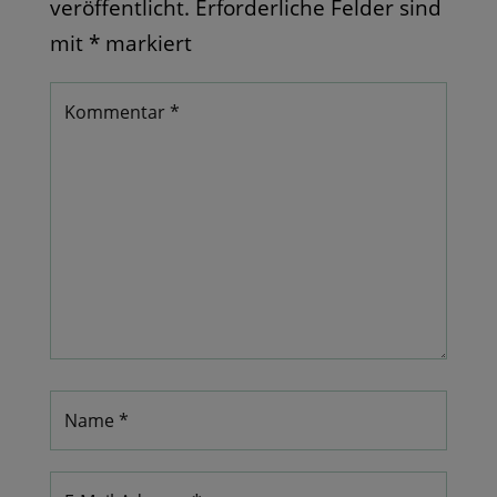
veröffentlicht.
Erforderliche Felder sind
mit
*
markiert