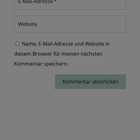
Name, E-Mail-Adresse und Website in
diesem Browser für meinen nächsten
Kommentar speichern.
Kommentar abschicken