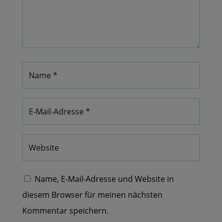
Name, E-Mail-Adresse und Website in
diesem Browser für meinen nächsten
Kommentar speichern.