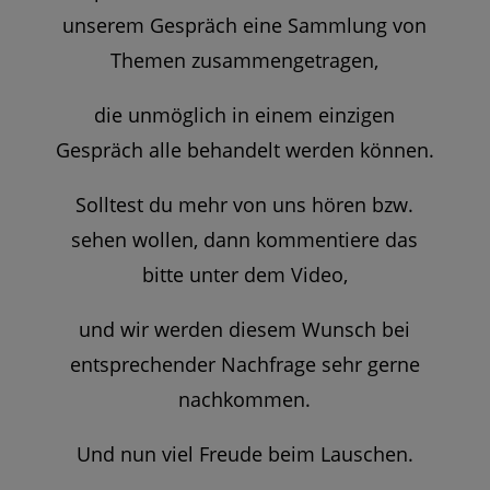
unserem Gespräch eine Sammlung von
Themen zusammengetragen,
die unmöglich in einem einzigen
Gespräch alle behandelt werden können.
Solltest du mehr von uns hören bzw.
sehen wollen, dann kommentiere das
bitte unter dem Video,
und wir werden diesem Wunsch bei
entsprechender Nachfrage sehr gerne
nachkommen.
Und nun viel Freude beim Lauschen.