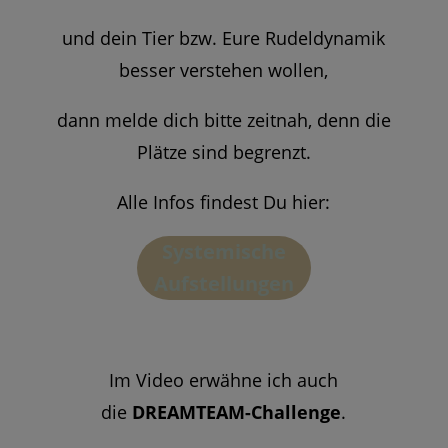
und dein Tier bzw. Eure Rudeldynamik
besser verstehen wollen,
dann melde dich bitte zeitnah, denn die
Plätze sind begrenzt.
Alle Infos findest Du hier:
Systemische
Aufstellungen
Im Video erwähne ich auch
die
DREAMTEAM-Challenge
.