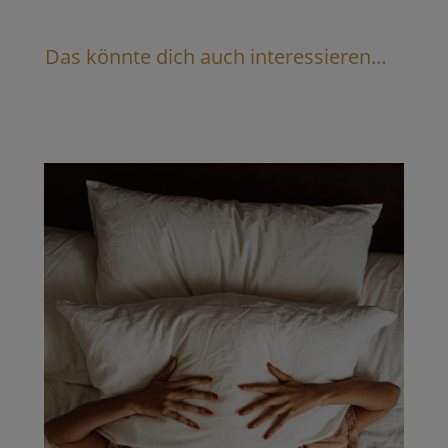
Das könnte dich auch interessieren…