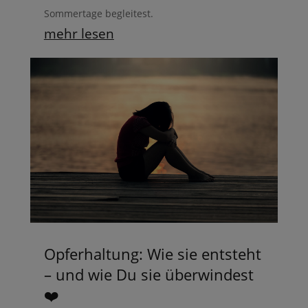
Sommertage begleitest.
mehr lesen
Opferhaltung: Wie sie entsteht
– und wie Du sie überwindest
❤️