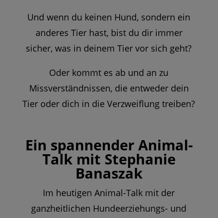
Und wenn du keinen Hund, sondern ein
anderes Tier hast, bist du dir immer
sicher, was in deinem Tier vor sich geht?
Oder kommt es ab und an zu
Missverständnissen, die entweder dein
Tier oder dich in die Verzweiflung treiben?
Ein spannender Animal-
Talk mit Stephanie
Banaszak
Im heutigen Animal-Talk mit der
ganzheitlichen Hundeerziehungs- und