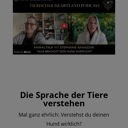
Die Sprache der Tiere
verstehen
Mal ganz ehrlich: Verstehst du deinen
Hund wirklich?