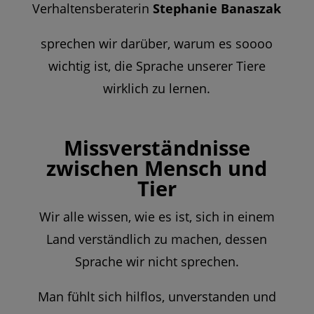
Verhaltensberaterin
Stephanie Banaszak
sprechen wir darüber, warum es soooo
wichtig ist, die Sprache unserer Tiere
wirklich zu lernen.
Missverständnisse
zwischen Mensch und
Tier
Wir alle wissen, wie es ist, sich in einem
Land verständlich zu machen, dessen
Sprache wir nicht sprechen.
Man fühlt sich hilflos, unverstanden und