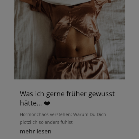
Was ich gerne früher gewusst
hätte… ❤️
Hormonchaos verstehen: Warum Du Dich
plötzlich so anders fühlst
mehr lesen