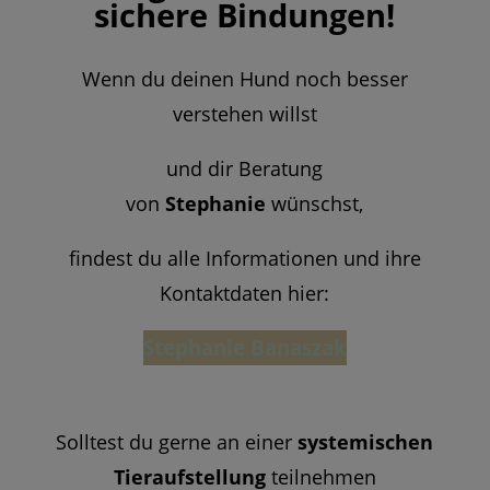
sichere Bindungen!
Wenn du deinen Hund noch besser
verstehen willst
und dir Beratung
von
Stephanie
wünschst,
findest du alle Informationen und ihre
Kontaktdaten hier:
Stephanie Banaszak
Solltest du gerne an einer
systemischen
Tieraufstellung
teilnehmen