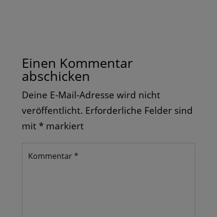
Einen Kommentar
abschicken
Deine E-Mail-Adresse wird nicht
veröffentlicht.
Erforderliche Felder sind
mit
*
markiert