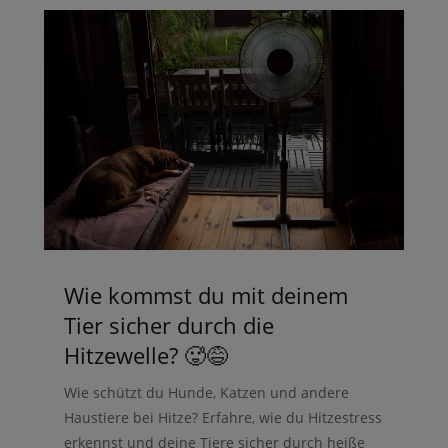
Wie kommst du mit deinem
Tier sicher durch die
Hitzewelle? 🥵😅
Wie schützt du Hunde, Katzen und andere
Haustiere bei Hitze? Erfahre, wie du Hitzestress
erkennst und deine Tiere sicher durch heiße