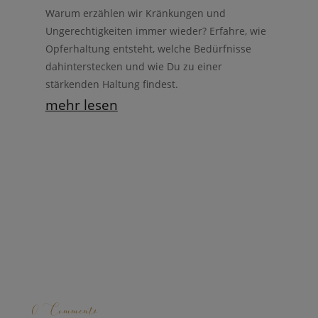
Warum erzählen wir Kränkungen und
Ungerechtigkeiten immer wieder? Erfahre, wie
Opferhaltung entsteht, welche Bedürfnisse
dahinterstecken und wie Du zu einer
stärkenden Haltung findest.
mehr lesen
0 Comments