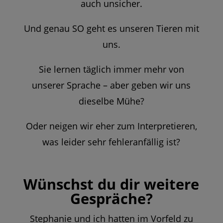
auch unsicher.
Und genau SO geht es unseren Tieren mit
uns.
Sie lernen täglich immer mehr von
unserer Sprache – aber geben wir uns
dieselbe Mühe?
Oder neigen wir eher zum Interpretieren,
was leider sehr fehleranfällig ist?
Wünschst du dir weitere
Gespräche?
Stephanie und ich hatten im Vorfeld zu