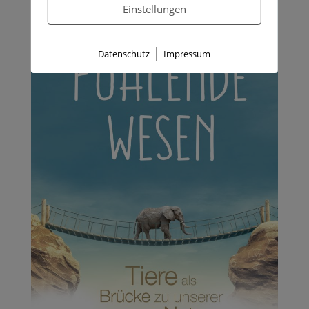
Einstellungen
|
Datenschutz
Impressum