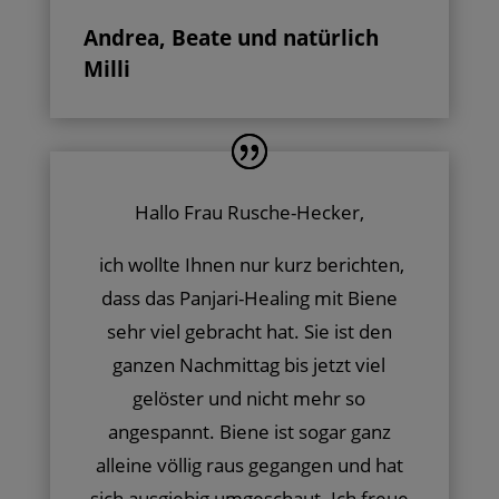
Andrea, Beate und natürlich
Milli
Hallo Frau Rusche-Hecker,
ich wollte Ihnen nur kurz berichten,
dass das Panjari-Healing mit Biene
sehr viel gebracht hat. Sie ist den
ganzen Nachmittag bis jetzt viel
gelöster und nicht mehr so
angespannt. Biene ist sogar ganz
alleine völlig raus gegangen und hat
sich ausgiebig umgeschaut. Ich freue