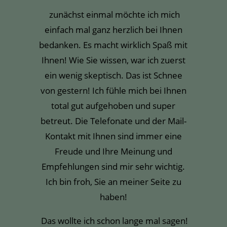
zunächst einmal möchte ich mich
einfach mal ganz herzlich bei Ihnen
bedanken. Es macht wirklich Spaß mit
Ihnen! Wie Sie wissen, war ich zuerst
ein wenig skeptisch. Das ist Schnee
von gestern! Ich fühle mich bei Ihnen
total gut aufgehoben und super
betreut. Die Telefonate und der Mail-
Kontakt mit Ihnen sind immer eine
Freude und Ihre Meinung und
Empfehlungen sind mir sehr wichtig.
Ich bin froh, Sie an meiner Seite zu
haben!
Das wollte ich schon lange mal sagen!