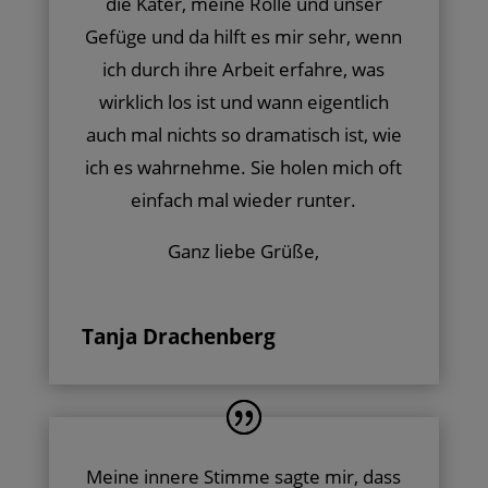
die Kater, meine Rolle und unser
Gefüge und da hilft es mir sehr, wenn
ich durch ihre Arbeit erfahre, was
wirklich los ist und wann eigentlich
auch mal nichts so dramatisch ist, wie
ich es wahrnehme. Sie holen mich oft
einfach mal wieder runter.
Ganz liebe Grüße,
Tanja Drachenberg
Meine innere Stimme sagte mir, dass