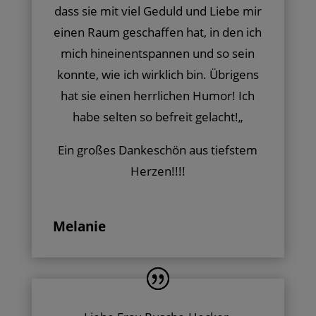
dass sie mit viel Geduld und Liebe mir
einen Raum geschaffen hat, in den ich
mich hineinentspannen und so sein
konnte, wie ich wirklich bin. Übrigens
hat sie einen herrlichen Humor! Ich
habe selten so befreit gelacht!
„
Ein großes Dankeschön aus tiefstem
Herzen!!!!
Melanie