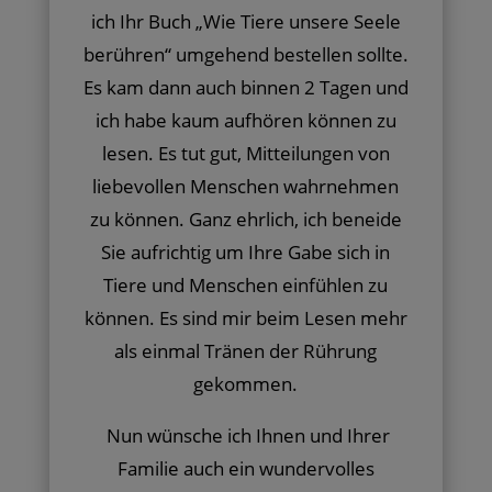
ich Ihr Buch „Wie Tiere unsere Seele
berühren“ umgehend bestellen sollte.
Es kam dann auch binnen 2 Tagen und
ich habe kaum aufhören können zu
lesen. Es tut gut, Mitteilungen von
liebevollen Menschen wahrnehmen
zu können. Ganz ehrlich, ich beneide
Sie aufrichtig um Ihre Gabe sich in
Tiere und Menschen einfühlen zu
können. Es sind mir beim Lesen mehr
als einmal Tränen der Rührung
gekommen.
Nun wünsche ich Ihnen und Ihrer
Familie auch ein wundervolles