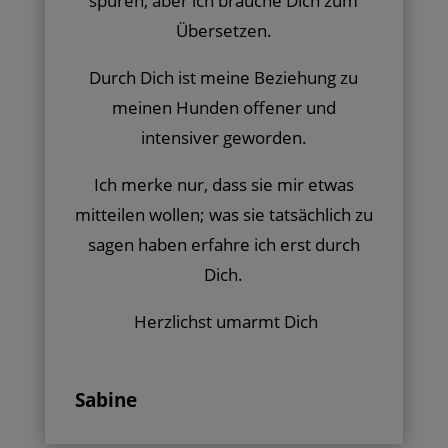
spüren, aber ich brauche Dich zum
Übersetzen.
Durch Dich ist meine Beziehung zu
meinen Hunden offener und
intensiver geworden.
Ich merke nur, dass sie mir etwas
mitteilen wollen; was sie tatsächlich zu
sagen haben erfahre ich erst durch
Dich.
Herzlichst umarmt Dich
Sabine