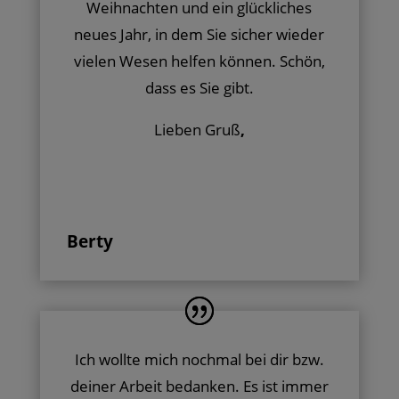
Weihnachten und ein glückliches
neues Jahr, in dem Sie sicher wieder
vielen Wesen helfen können. Schön,
dass es Sie gibt.
Lieben Gruß
,
Berty
Ich wollte mich nochmal bei dir bzw.
deiner Arbeit bedanken. Es ist immer