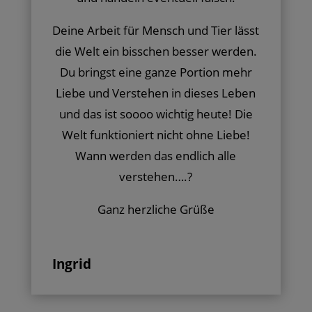
Deine Arbeit für Mensch und Tier lässt
die Welt ein bisschen besser werden.
Du bringst eine ganze Portion mehr
Liebe und Verstehen in dieses Leben
und das ist soooo wichtig heute! Die
Welt funktioniert nicht ohne Liebe!
Wann werden das endlich alle
verstehen….?
Ganz herzliche Grüße
Ingrid