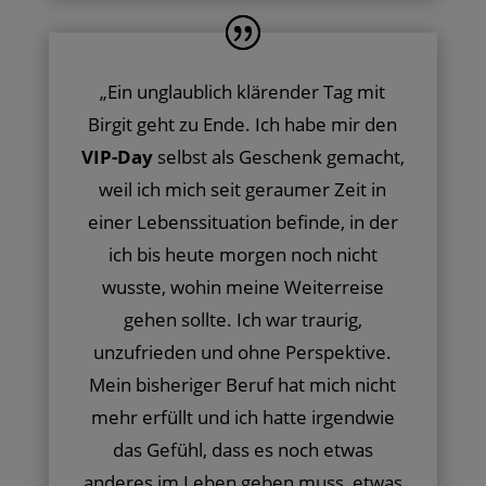
„
Ein unglaublich klärender Tag mit
Birgit geht zu Ende. Ich habe mir den
VIP-Day
selbst als Geschenk gemacht,
weil ich mich seit geraumer Zeit in
einer Lebenssituation befinde, in der
ich bis heute morgen noch nicht
wusste, wohin meine Weiterreise
gehen sollte. Ich war traurig,
unzufrieden und ohne Perspektive.
Mein bisheriger Beruf hat mich nicht
mehr erfüllt und ich hatte irgendwie
das Gefühl, dass es noch etwas
anderes im Leben geben muss, etwas