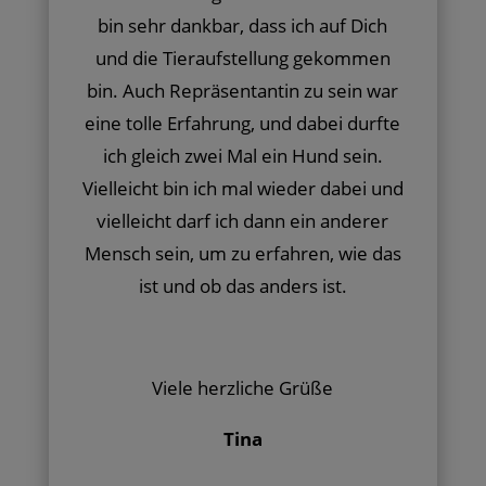
bin sehr dankbar, dass ich auf Dich
und die Tieraufstellung gekommen
bin. Auch Repräsentantin zu sein war
eine tolle Erfahrung, und dabei durfte
ich gleich zwei Mal ein Hund sein.
Vielleicht bin ich mal wieder dabei und
vielleicht darf ich dann ein anderer
Mensch sein, um zu erfahren, wie das
ist und ob das anders ist.
Viele herzliche Grüße
Tina