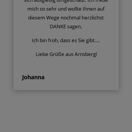
mich so sehr und wollte Ihnen auf
diesem Wege nochmal herzlichst
DANKE sagen.
Ich bin froh, dass es Sie gibt….
Liebe Grüße aus Arnsberg!
Johanna