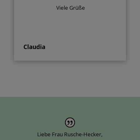
Viele Grüße
Claudia
Liebe Frau Rusche-Hecker,