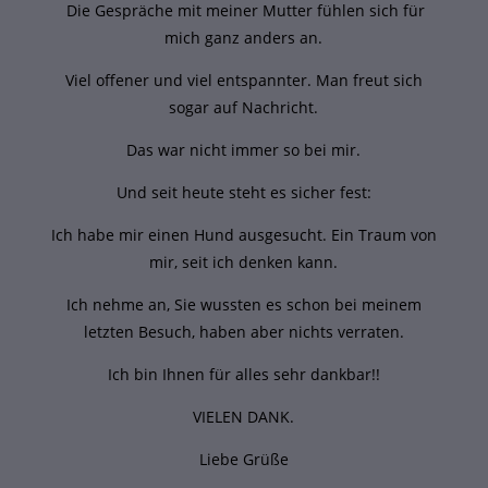
Die Gespräche mit meiner Mutter fühlen sich für
mich ganz anders an.
Viel offener und viel entspannter. Man freut sich
sogar auf Nachricht.
Das war nicht immer so bei mir.
Und seit heute steht es sicher fest:
Ich habe mir einen Hund ausgesucht. Ein Traum von
mir, seit ich denken kann.
Ich nehme an, Sie wussten es schon bei meinem
letzten Besuch, haben aber nichts verraten.
Ich bin Ihnen für alles sehr dankbar!!
VIELEN DANK.
Liebe Grüße