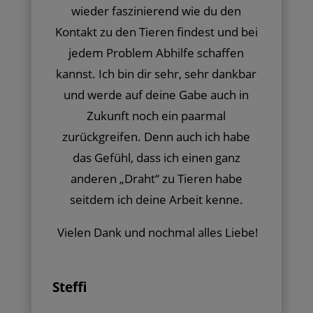
wieder faszinierend wie du den
Kontakt zu den Tieren findest und bei
jedem Problem Abhilfe schaffen
kannst. Ich bin dir sehr, sehr dankbar
und werde auf deine Gabe auch in
Zukunft noch ein paarmal
zurückgreifen. Denn auch ich habe
das Gefühl, dass ich einen ganz
anderen „Draht“ zu Tieren habe
seitdem ich deine Arbeit kenne.
Vielen Dank und nochmal alles Liebe!
Steffi