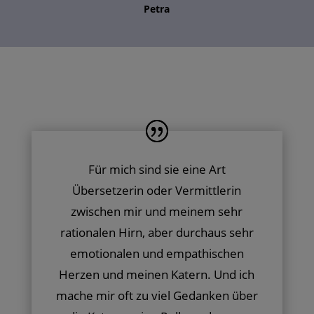
Petra
Für mich sind sie eine Art
Übersetzerin oder Vermittlerin
zwischen mir und meinem sehr
rationalen Hirn, aber durchaus sehr
emotionalen und empathischen
Herzen und meinen Katern. Und ich
mache mir oft zu viel Gedanken über