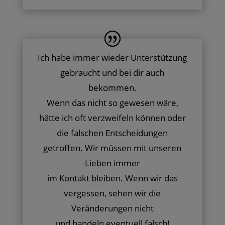
Ich habe immer wieder Unterstützung
gebraucht und bei dir auch
bekommen.
Wenn das nicht so gewesen wäre,
hätte ich oft verzweifeln können oder
die falschen Entscheidungen
getroffen. Wir müssen mit unseren
Lieben immer
im Kontakt bleiben. Wenn wir das
vergessen, sehen wir die
Veränderungen nicht
und handeln eventuell falsch!