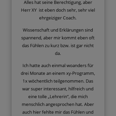
Alles hat seine Berechtigung, aber
Herr XY ist eben doch sehr, sehr viel
ehrgeiziger Coach.
Wissenschaft und Erklärungen sind
spannend, aber mir kommt eben oft
das Fühlen zu kurz bzw. ist gar nicht
da.
Ich hatte auch einmal woanders für
drei Monate an einem xy-Programm,
1x wöchentlich teilgenommen. Das
war super interessant, hilfreich und
eine tolle „Lehrerin“, die mich
menschlich angesprochen hat. Aber
auch hier fehlte mir das Fühlen und