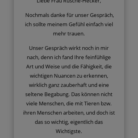
Liebe Frau Rusche-Hecker,
Nochmals danke für unser Gespräch,
ich sollte meinem Gefühl einfach viel
mehr trauen.
Unser Gespräch wirkt noch in mir
nach, denn ich fand Ihre feinfühlige
Art und Weise und die Fähigkeit, die
wichtigen Nuancen zu erkennen,
wirklich ganz zauberhaft und eine
seltene Begabung. Das können nicht
viele Menschen, die mit Tieren bzw.
ihren Menschen arbeiten, und doch ist
das so wichtig, eigentlich das
Wichtigste.