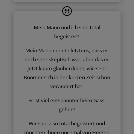
Mein Mann und ich sind total
begeistert!
Mein Mann meinte letztens, dass er
doch sehr skeptisch war, aber das er
jetzt kaum glauben kann, wie sehr
Boomer sich in der kurzen Zeit schon
verändert hat.
Er ist viel entspannter beim Gassi
gehen!
Wir sind also total begeistert und
möchten Ihnen nochmal von Herzen