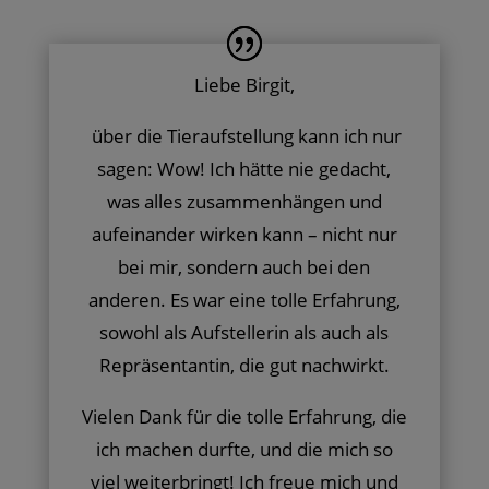
Liebe Birgit,
über die Tieraufstellung kann ich nur
sagen: Wow! Ich hätte nie gedacht,
was alles zusammenhängen und
aufeinander wirken kann – nicht nur
bei mir, sondern auch bei den
anderen. Es war eine tolle Erfahrung,
sowohl als Aufstellerin als auch als
Repräsentantin, die gut nachwirkt.
Vielen Dank für die tolle Erfahrung, die
ich machen durfte, und die mich so
viel weiterbringt! Ich freue mich und