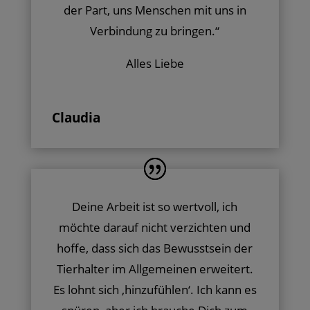
der Part, uns Menschen mit uns in
Verbindung zu bringen.“
Alles Liebe
Claudia
Deine Arbeit ist so wertvoll, ich
möchte darauf nicht verzichten und
hoffe, dass sich das Bewusstsein der
Tierhalter im Allgemeinen erweitert.
Es lohnt sich ‚hinzufühlen‘. Ich kann es