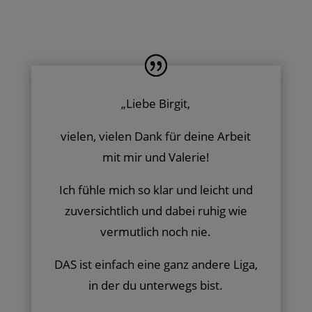
„
Liebe Birgit,
vielen, vielen Dank für deine Arbeit
mit mir und Valerie!
Ich fühle mich so klar und leicht und
zuversichtlich und dabei ruhig wie
vermutlich noch nie.
DAS ist einfach eine ganz andere Liga,
in der du unterwegs bist.