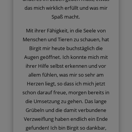
das mich wirklich erfüllt und was mir
Spaß macht.
Mit ihrer Fähigkeit, in die Seele von
Menschen und Tieren zu schauen, hat
Birgit mir heute buchstäglich die
Augen geöffnet. Ich konnte mich mit
ihrer Hilfe selbst erkennen und vor
allem fühlen, was mir so sehr am
Herzen liegt, so dass ich mich jetzt
schon darauf freue, morgen bereits in
die Umsetzung zu gehen. Das lange
Grübeln und die damit verbundene
Verzweiflung haben endlich ein Ende
gefunden! Ich bin Birgit so dankbar,