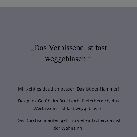
„Das Verbissene ist fast
weggeblasen.“
Mir geht es deutlich besser. Das ist der Hammer!
Das ganz Gefühl im Brustkorb, Kieferbereich, das
„Verbissene“ ist fast weggeblasen.
Das Durchschnaufen geht so viel einfacher, das ist
der Wahnsinn.