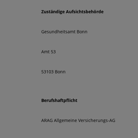
Zuständige Aufsichtsbehörde
Gesundheitsamt Bonn
Amt 53
53103 Bonn
Berufshaftpflicht
ARAG Allgemeine Versicherungs-AG