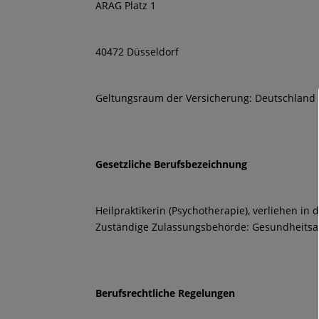
ARAG Platz 1
40472 Düsseldorf
Geltungsraum der Versicherung: Deutschland
Gesetzliche Berufsbezeichnung
Heilpraktikerin (Psychotherapie), verliehen i
Zuständige Zulassungsbehörde: Gesundheitsam
Berufsrechtliche Regelungen