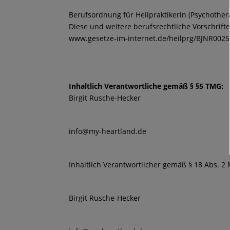
Berufsordnung für Heilpraktikerin (Psychother
Diese und weitere berufsrechtliche Vorschrifte
www.gesetze-im-internet.de/heilprg/BJNR002
Inhaltlich Verantwortliche gemäß § §5 TMG:
Birgit Rusche-Hecker
info@my-heartland.de
Inhaltlich Verantwortlicher gemäß § 18 Abs. 2
Birgit Rusche-Hecker