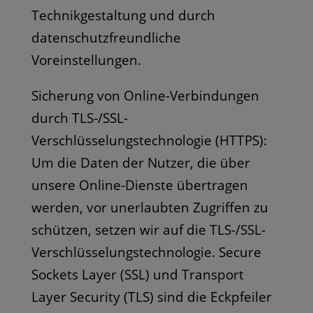
Technikgestaltung und durch
datenschutzfreundliche
Voreinstellungen.
Sicherung von Online-Verbindungen
durch TLS-/SSL-
Verschlüsselungstechnologie (HTTPS):
Um die Daten der Nutzer, die über
unsere Online-Dienste übertragen
werden, vor unerlaubten Zugriffen zu
schützen, setzen wir auf die TLS-/SSL-
Verschlüsselungstechnologie. Secure
Sockets Layer (SSL) und Transport
Layer Security (TLS) sind die Eckpfeiler