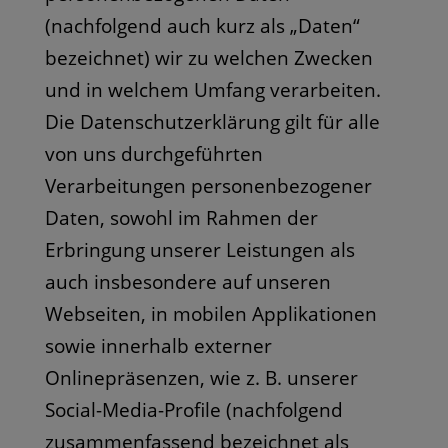
(nachfolgend auch kurz als „Daten“
bezeichnet) wir zu welchen Zwecken
und in welchem Umfang verarbeiten.
Die Datenschutzerklärung gilt für alle
von uns durchgeführten
Verarbeitungen personenbezogener
Daten, sowohl im Rahmen der
Erbringung unserer Leistungen als
auch insbesondere auf unseren
Webseiten, in mobilen Applikationen
sowie innerhalb externer
Onlinepräsenzen, wie z. B. unserer
Social-Media-Profile (nachfolgend
zusammenfassend bezeichnet als