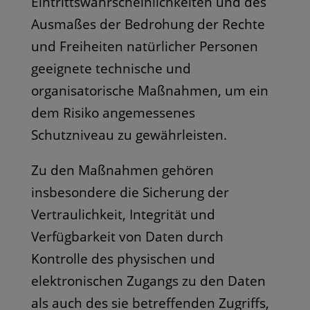
Eintrittswahrscheinlichkeiten und des
Ausmaßes der Bedrohung der Rechte
und Freiheiten natürlicher Personen
geeignete technische und
organisatorische Maßnahmen, um ein
dem Risiko angemessenes
Schutzniveau zu gewährleisten.
Zu den Maßnahmen gehören
insbesondere die Sicherung der
Vertraulichkeit, Integrität und
Verfügbarkeit von Daten durch
Kontrolle des physischen und
elektronischen Zugangs zu den Daten
als auch des sie betreffenden Zugriffs,