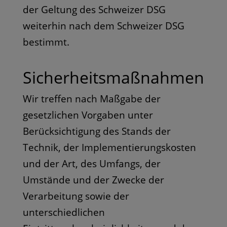
der Geltung des Schweizer DSG
weiterhin nach dem Schweizer DSG
bestimmt.
Sicherheitsmaßnahmen
Wir treffen nach Maßgabe der
gesetzlichen Vorgaben unter
Berücksichtigung des Stands der
Technik, der Implementierungskosten
und der Art, des Umfangs, der
Umstände und der Zwecke der
Verarbeitung sowie der
unterschiedlichen