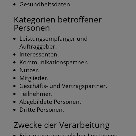
Gesundheitsdaten
Kategorien betroffener
Personen
Leistungsempfänger und
Auftraggeber.
Interessenten.
Kommunikationspartner.
Nutzer.
Mitglieder.
Geschäfts- und Vertragspartner.
Teilnehmer.
Abgebildete Personen.
Dritte Personen.
Zwecke der Verarbeitung
Erbringung vertraglicher Leistungen