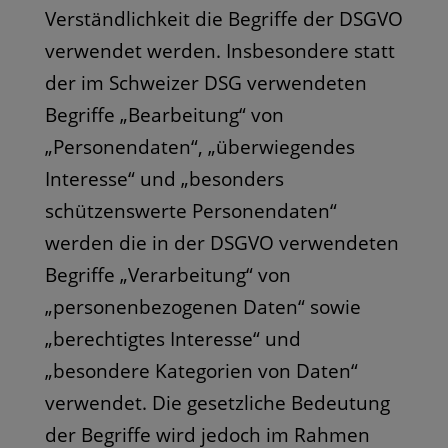
Verständlichkeit die Begriffe der DSGVO
verwendet werden. Insbesondere statt
der im Schweizer DSG verwendeten
Begriffe „Bearbeitung“ von
„Personendaten“, „überwiegendes
Interesse“ und „besonders
schützenswerte Personendaten“
werden die in der DSGVO verwendeten
Begriffe „Verarbeitung“ von
„personenbezogenen Daten“ sowie
„berechtigtes Interesse“ und
„besondere Kategorien von Daten“
verwendet. Die gesetzliche Bedeutung
der Begriffe wird jedoch im Rahmen