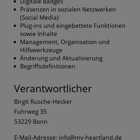
Digitale Badges
Präsenzen in sozialen Netzwerken
(Social Media)
Plug-ins und eingebettete Funktionen
sowie Inhalte
Management, Organisation und
Hilfswerkzeuge
Änderung und Aktualisierung
Begriffsdefinitionen
Verantwortlicher
Birgit Rusche-Hecker
Fuhrweg 35
53229 Bonn
E-Mail-Adresse: info@my-heartland.de