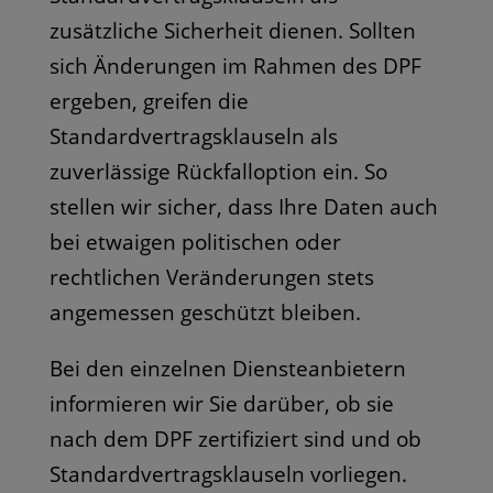
zusätzliche Sicherheit dienen. Sollten
sich Änderungen im Rahmen des DPF
ergeben, greifen die
Standardvertragsklauseln als
zuverlässige Rückfalloption ein. So
stellen wir sicher, dass Ihre Daten auch
bei etwaigen politischen oder
rechtlichen Veränderungen stets
angemessen geschützt bleiben.
Bei den einzelnen Diensteanbietern
informieren wir Sie darüber, ob sie
nach dem DPF zertifiziert sind und ob
Standardvertragsklauseln vorliegen.