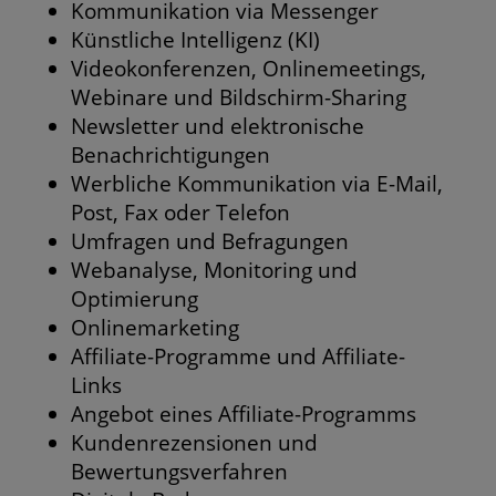
Kommunikation via Messenger
Künstliche Intelligenz (KI)
Videokonferenzen, Onlinemeetings,
Webinare und Bildschirm-Sharing
Newsletter und elektronische
Benachrichtigungen
Werbliche Kommunikation via E-Mail,
Post, Fax oder Telefon
Umfragen und Befragungen
Webanalyse, Monitoring und
Optimierung
Onlinemarketing
Affiliate-Programme und Affiliate-
Links
Angebot eines Affiliate-Programms
Kundenrezensionen und
Bewertungsverfahren