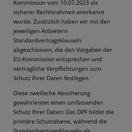
Kommission vom 10.07.2023 als
sicherer Rechtsrahmen anerkannt
wurde. Zusätzlich haben wir mit den
jeweiligen Anbietern
Standardvertragsklauseln
abgeschlossen, die den Vorgaben der
EU-Kommission entsprechen und
vertragliche Verpflichtungen zum
Schutz Ihrer Daten festlegen.
Diese zweifache Absicherung
gewährleistet einen umfassenden
Schutz Ihrer Daten: Das DPF bildet die
primäre Schutzebene, während die
Standardvertragsklauseln als