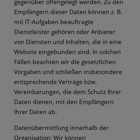
gegenüber offengelegt werden. Zu den
Empfängern dieser Daten können z. B.
mit IT-Aufgaben beauftragte
Dienstleister gehören oder Anbieter
von Diensten und Inhalten, die in eine
Website eingebunden sind. In solchen
Fällen beachten wir die gesetzlichen
Vorgaben und schließen insbesondere
entsprechende Verträge bzw.
Vereinbarungen, die dem Schutz Ihrer
Daten dienen, mit den Empfängern
Ihrer Daten ab.
Datenübermittlung innerhalb der
Organisation: Wir können