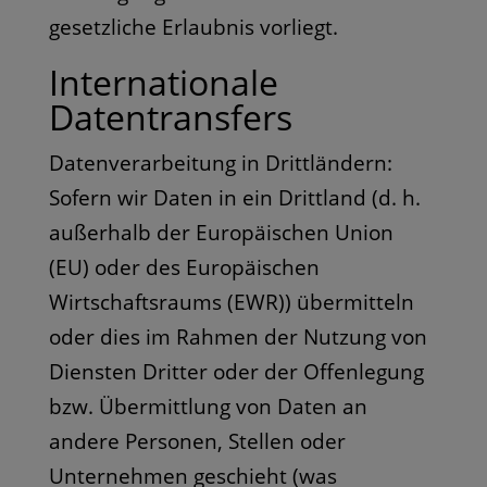
gesetzliche Erlaubnis vorliegt.
Internationale
Datentransfers
Datenverarbeitung in Drittländern:
Sofern wir Daten in ein Drittland (d. h.
außerhalb der Europäischen Union
(EU) oder des Europäischen
Wirtschaftsraums (EWR)) übermitteln
oder dies im Rahmen der Nutzung von
Diensten Dritter oder der Offenlegung
bzw. Übermittlung von Daten an
andere Personen, Stellen oder
Unternehmen geschieht (was