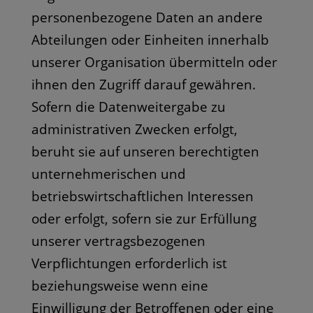
personenbezogene Daten an andere
Abteilungen oder Einheiten innerhalb
unserer Organisation übermitteln oder
ihnen den Zugriff darauf gewähren.
Sofern die Datenweitergabe zu
administrativen Zwecken erfolgt,
beruht sie auf unseren berechtigten
unternehmerischen und
betriebswirtschaftlichen Interessen
oder erfolgt, sofern sie zur Erfüllung
unserer vertragsbezogenen
Verpflichtungen erforderlich ist
beziehungsweise wenn eine
Einwilligung der Betroffenen oder eine