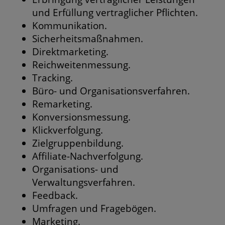
und Erfüllung vertraglicher Pflichten.
Kommunikation.
Sicherheitsmaßnahmen.
Direktmarketing.
Reichweitenmessung.
Tracking.
Büro- und Organisationsverfahren.
Remarketing.
Konversionsmessung.
Klickverfolgung.
Zielgruppenbildung.
Affiliate-Nachverfolgung.
Organisations- und
Verwaltungsverfahren.
Feedback.
Umfragen und Fragebögen.
Marketing.