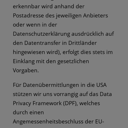
erkennbar wird anhand der
Postadresse des jeweiligen Anbieters
oder wenn in der
Datenschutzerklärung ausdrücklich auf
den Datentransfer in Drittländer
hingewiesen wird), erfolgt dies stets im
Einklang mit den gesetzlichen
Vorgaben.
Für Datenübermittlungen in die USA
stützen wir uns vorrangig auf das Data
Privacy Framework (DPF), welches
durch einen
Angemessenheitsbeschluss der EU-