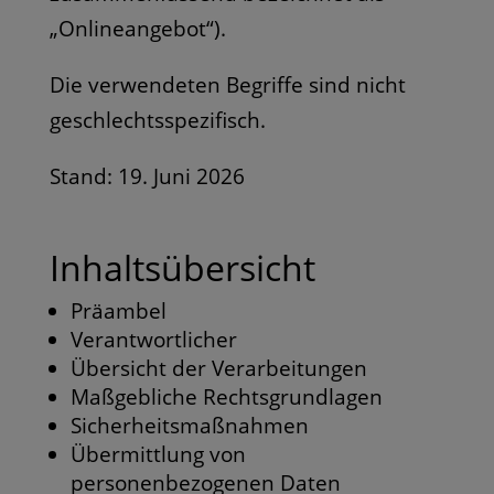
„Onlineangebot“).
Die verwendeten Begriffe sind nicht
geschlechtsspezifisch.
Stand: 19. Juni 2026
Inhaltsübersicht
Präambel
Verantwortlicher
Übersicht der Verarbeitungen
Maßgebliche Rechtsgrundlagen
Sicherheitsmaßnahmen
Übermittlung von
personenbezogenen Daten