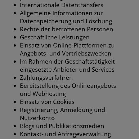
Internationale Datentransfers
Allgemeine Informationen zur
Datenspeicherung und Löschung
Rechte der betroffenen Personen
Geschäftliche Leistungen
Einsatz von Online-Plattformen zu
Angebots- und Vertriebszwecken
Im Rahmen der Geschäftstätigkeit
eingesetzte Anbieter und Services
Zahlungsverfahren
Bereitstellung des Onlineangebots
und Webhosting
Einsatz von Cookies
Registrierung, Anmeldung und
Nutzerkonto
Blogs und Publikationsmedien
Kontakt- und Anfrageverwaltung