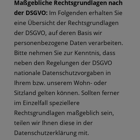
Maßgebliche Rechtsgrundlagen nach
der DSGVO:
Im Folgenden erhalten Sie
eine Übersicht der Rechtsgrundlagen
der DSGVO, auf deren Basis wir
personenbezogene Daten verarbeiten.
Bitte nehmen Sie zur Kenntnis, dass
neben den Regelungen der DSGVO
nationale Datenschutzvorgaben in
Ihrem bzw. unserem Wohn- oder
Sitzland gelten können. Sollten ferner
im Einzelfall speziellere
Rechtsgrundlagen maßgeblich sein,
teilen wir Ihnen diese in der
Datenschutzerklärung mit.