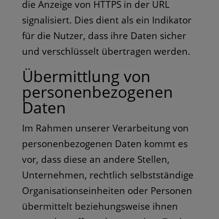
die Anzeige von HTTPS in der URL
signalisiert. Dies dient als ein Indikator
für die Nutzer, dass ihre Daten sicher
und verschlüsselt übertragen werden.
Übermittlung von
personenbezogenen
Daten
Im Rahmen unserer Verarbeitung von
personenbezogenen Daten kommt es
vor, dass diese an andere Stellen,
Unternehmen, rechtlich selbstständige
Organisationseinheiten oder Personen
übermittelt beziehungsweise ihnen