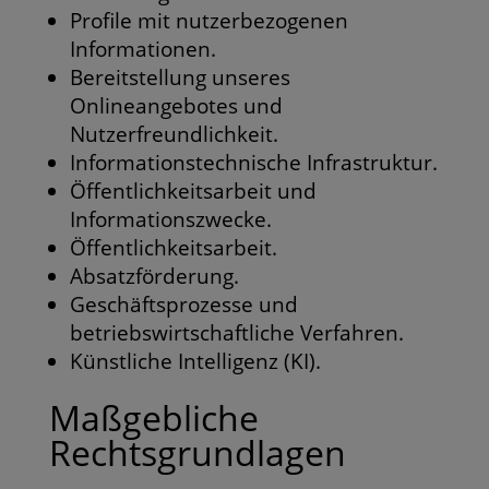
Profile mit nutzerbezogenen
Informationen.
Bereitstellung unseres
Onlineangebotes und
Nutzerfreundlichkeit.
Informationstechnische Infrastruktur.
Öffentlichkeitsarbeit und
Informationszwecke.
Öffentlichkeitsarbeit.
Absatzförderung.
Geschäftsprozesse und
betriebswirtschaftliche Verfahren.
Künstliche Intelligenz (KI).
Maßgebliche
Rechtsgrundlagen