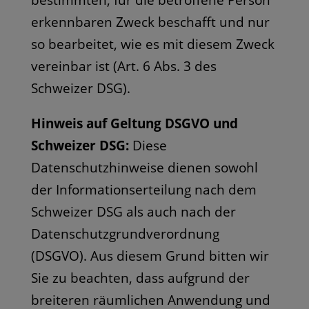
bestimmten, für die betroffene Person
erkennbaren Zweck beschafft und nur
so bearbeitet, wie es mit diesem Zweck
vereinbar ist (Art. 6 Abs. 3 des
Schweizer DSG).
Hinweis auf Geltung DSGVO und
Schweizer DSG:
Diese
Datenschutzhinweise dienen sowohl
der Informationserteilung nach dem
Schweizer DSG als auch nach der
Datenschutzgrundverordnung
(DSGVO). Aus diesem Grund bitten wir
Sie zu beachten, dass aufgrund der
breiteren räumlichen Anwendung und