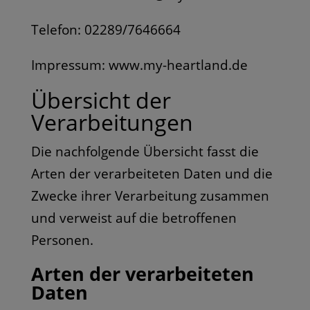
Telefon: 02289/7646664
Impressum: www.my-heartland.de
Übersicht der
Verarbeitungen
Die nachfolgende Übersicht fasst die
Arten der verarbeiteten Daten und die
Zwecke ihrer Verarbeitung zusammen
und verweist auf die betroffenen
Personen.
Arten der verarbeiteten
Daten