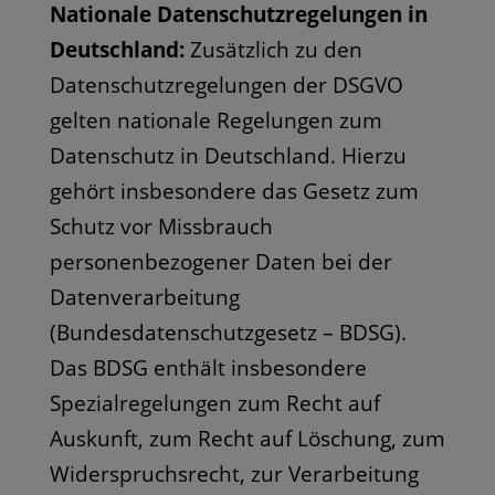
Nationale Datenschutzregelungen in
Deutschland:
Zusätzlich zu den
Datenschutzregelungen der DSGVO
gelten nationale Regelungen zum
Datenschutz in Deutschland. Hierzu
gehört insbesondere das Gesetz zum
Schutz vor Missbrauch
personenbezogener Daten bei der
Datenverarbeitung
(Bundesdatenschutzgesetz – BDSG).
Das BDSG enthält insbesondere
Spezialregelungen zum Recht auf
Auskunft, zum Recht auf Löschung, zum
Widerspruchsrecht, zur Verarbeitung