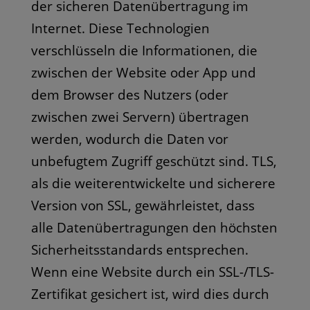
der sicheren Datenübertragung im
Internet. Diese Technologien
verschlüsseln die Informationen, die
zwischen der Website oder App und
dem Browser des Nutzers (oder
zwischen zwei Servern) übertragen
werden, wodurch die Daten vor
unbefugtem Zugriff geschützt sind. TLS,
als die weiterentwickelte und sicherere
Version von SSL, gewährleistet, dass
alle Datenübertragungen den höchsten
Sicherheitsstandards entsprechen.
Wenn eine Website durch ein SSL-/TLS-
Zertifikat gesichert ist, wird dies durch