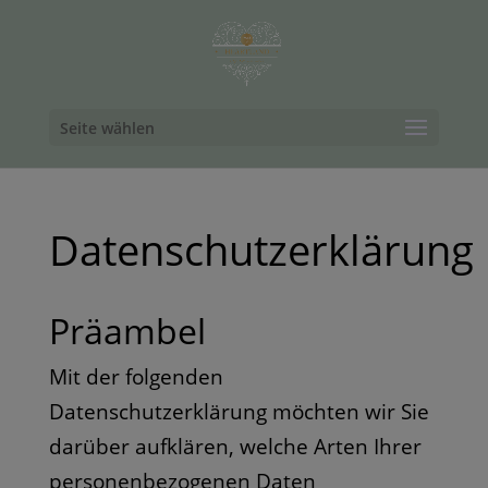
Seite wählen
Datenschutzerklärung
Präambel
Mit der folgenden
Datenschutzerklärung möchten wir Sie
darüber aufklären, welche Arten Ihrer
personenbezogenen Daten