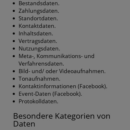
Bestandsdaten.
Zahlungsdaten.
Standortdaten.
Kontaktdaten.
Inhaltsdaten.
Vertragsdaten.
Nutzungsdaten.
Meta-, Kommunikations- und
Verfahrensdaten.
Bild- und/ oder Videoaufnahmen.
Tonaufnahmen.
Kontaktinformationen (Facebook).
Event-Daten (Facebook).
Protokolldaten.
Besondere Kategorien von
Daten