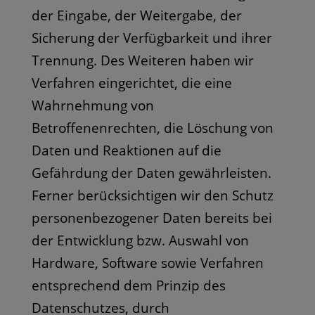
der Eingabe, der Weitergabe, der
Sicherung der Verfügbarkeit und ihrer
Trennung. Des Weiteren haben wir
Verfahren eingerichtet, die eine
Wahrnehmung von
Betroffenenrechten, die Löschung von
Daten und Reaktionen auf die
Gefährdung der Daten gewährleisten.
Ferner berücksichtigen wir den Schutz
personenbezogener Daten bereits bei
der Entwicklung bzw. Auswahl von
Hardware, Software sowie Verfahren
entsprechend dem Prinzip des
Datenschutzes, durch