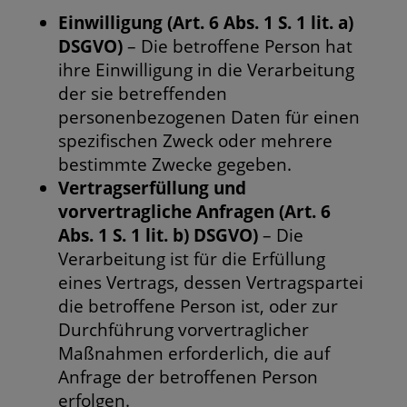
Einwilligung (Art. 6 Abs. 1 S. 1 lit. a)
DSGVO)
– Die betroffene Person hat
ihre Einwilligung in die Verarbeitung
der sie betreffenden
personenbezogenen Daten für einen
spezifischen Zweck oder mehrere
bestimmte Zwecke gegeben.
Vertragserfüllung und
vorvertragliche Anfragen (Art. 6
Abs. 1 S. 1 lit. b) DSGVO)
– Die
Verarbeitung ist für die Erfüllung
eines Vertrags, dessen Vertragspartei
die betroffene Person ist, oder zur
Durchführung vorvertraglicher
Maßnahmen erforderlich, die auf
Anfrage der betroffenen Person
erfolgen.