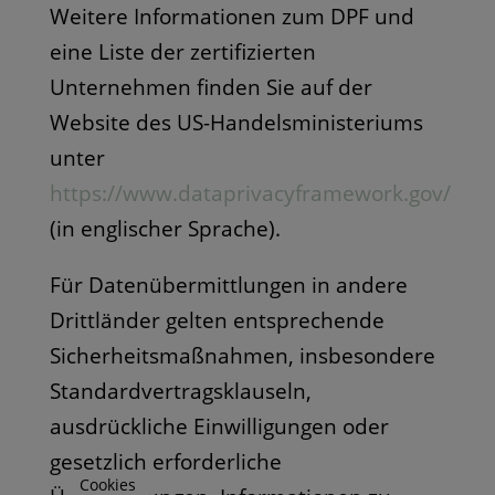
Weitere Informationen zum DPF und
eine Liste der zertifizierten
Unternehmen finden Sie auf der
Website des US-Handelsministeriums
unter
https://www.dataprivacyframework.gov/
(in englischer Sprache).
Für Datenübermittlungen in andere
Drittländer gelten entsprechende
Sicherheitsmaßnahmen, insbesondere
Standardvertragsklauseln,
ausdrückliche Einwilligungen oder
gesetzlich erforderliche
Cookies